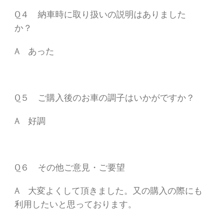
Q４ 納車時に取り扱いの説明はありました
か？
A あった
Q５ ご購入後のお車の調子はいかがですか？
A 好調
Q６ その他ご意見・ご要望
A 大変よくして頂きました。又の購入の際にも
利用したいと思っております。