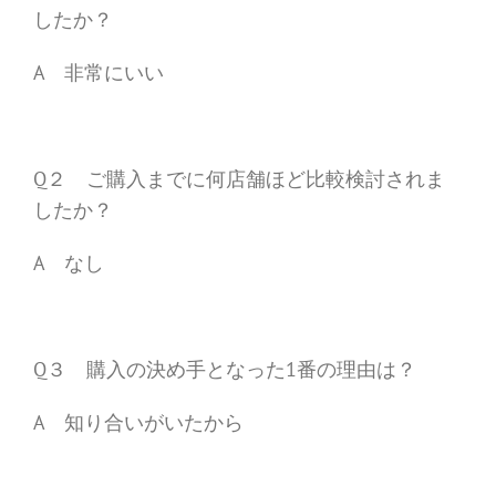
したか？
A 非常にいい
Q２ ご購入までに何店舗ほど比較検討されま
したか？
A なし
Q３ 購入の決め手となった1番の理由は？
A 知り合いがいたから