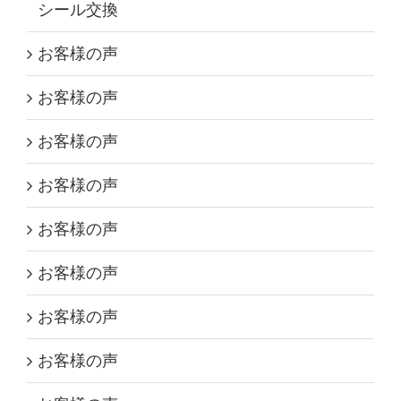
シール交換
お客様の声
お客様の声
お客様の声
お客様の声
お客様の声
お客様の声
お客様の声
お客様の声