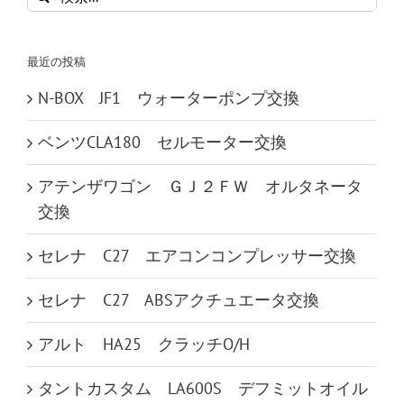
索
…
最近の投稿
N-BOX JF1 ウォーターポンプ交換
ベンツCLA180 セルモーター交換
アテンザワゴン ＧＪ２ＦＷ オルタネータ
交換
セレナ C27 エアコンコンプレッサー交換
セレナ C27 ABSアクチュエータ交換
アルト HA25 クラッチO/H
タントカスタム LA600S デフミットオイル