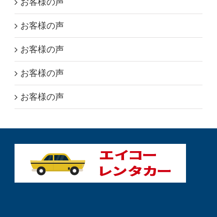
お客様の声
お客様の声
お客様の声
お客様の声
お客様の声