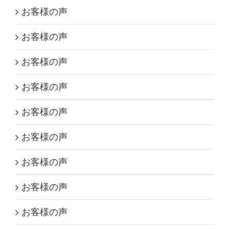
お客様の声
お客様の声
お客様の声
お客様の声
お客様の声
お客様の声
お客様の声
お客様の声
お客様の声