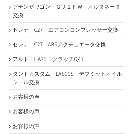
アテンザワゴン ＧＪ２ＦＷ オルタネータ
交換
セレナ C27 エアコンコンプレッサー交換
セレナ C27 ABSアクチュエータ交換
アルト HA25 クラッチO/H
タントカスタム LA600S デフミットオイル
シール交換
お客様の声
お客様の声
お客様の声