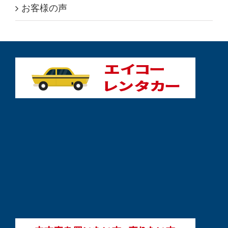
お客様の声