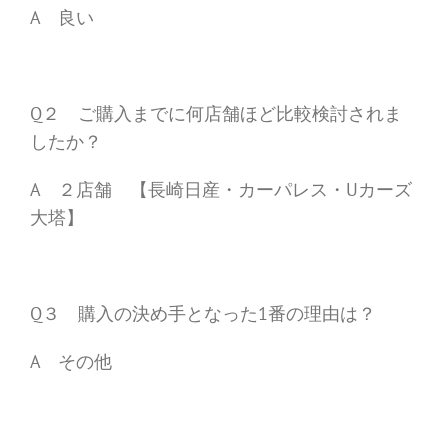
A 良い
Q２ ご購入までに何店舗ほど比較検討されま
したか？
A ２店舗 【長崎日産・カーパレス・Uカーズ
大塔】
Q３ 購入の決め手となった1番の理由は？
A その他