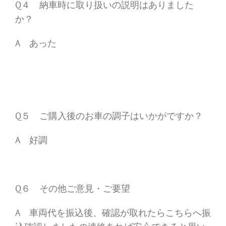
Q４ 納車時に取り扱いの説明はありました
か？
A あった
Q５ ご購入後のお車の調子はいかがですか？
A 好調
Q６ その他ご意見・ご要望
A 車両代を振込後、確認が取れたらこちらへ振