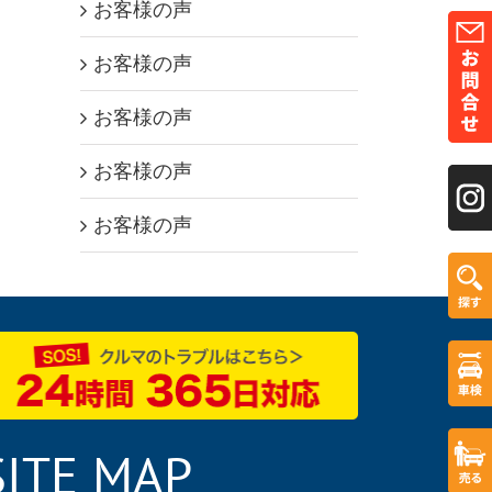
お客様の声
お客様の声
お客様の声
お客様の声
お客様の声
SITE MAP