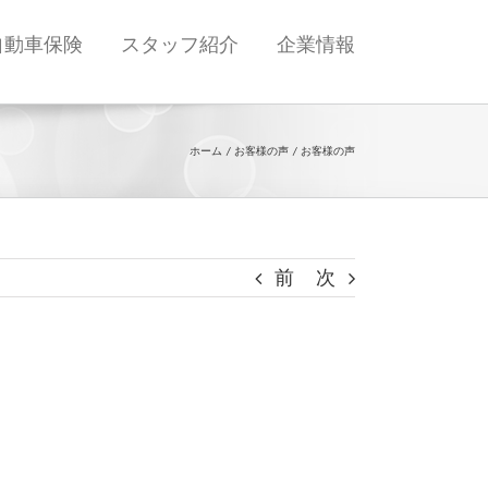
自動車保険
スタッフ紹介
企業情報
ホーム
お客様の声
お客様の声
前
次