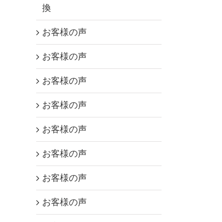
換
お客様の声
お客様の声
お客様の声
お客様の声
お客様の声
お客様の声
お客様の声
お客様の声