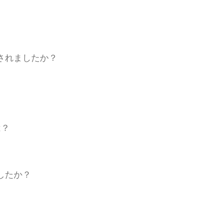
されましたか？
は？
したか？