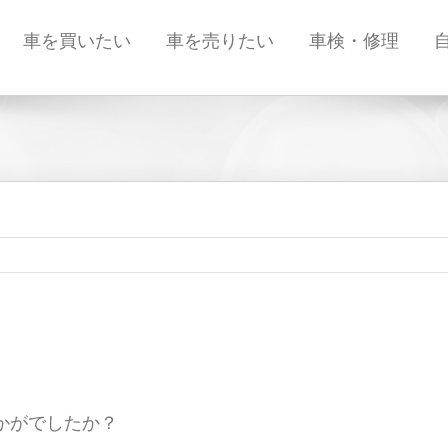
車を買いたい
車を売りたい
車検・修理
かがでしたか？