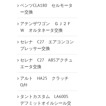
ベンツCLA180 セルモータ
ー交換
アテンザワゴン ＧＪ２Ｆ
Ｗ オルタネータ交換
セレナ C27 エアコンコン
プレッサー交換
セレナ C27 ABSアクチュ
エータ交換
アルト HA25 クラッチ
O/H
タントカスタム LA600S
デフミットオイルシール交