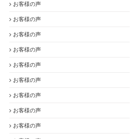
お客様の声
お客様の声
お客様の声
お客様の声
お客様の声
お客様の声
お客様の声
お客様の声
お客様の声