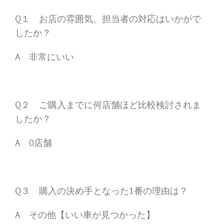
Q１ お店の雰囲気、担当者の対応はいかがで
したか？
A 非常にいい
Q２ ご購入までに何店舗ほど比較検討されま
したか？
A 0店舗
Q３ 購入の決め手となった1番の理由は？
A その他【いい車が見つかった】