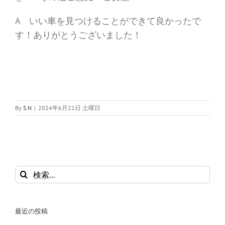
A いい車を見つけることができて良かったで
す！ありがとうございました！
By
S.N
|
2024年6月22日 土曜日
検
索
…
最近の投稿