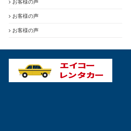
お客様の声
お客様の声
お客様の声