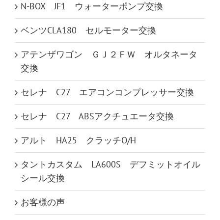
N-BOX JF1 ウォーターポンプ交換
ベンツCLA180 セルモーター交換
アテンザワゴン ＧＪ２ＦＷ オルタネータ
交換
セレナ C27 エアコンコンプレッサー交換
セレナ C27 ABSアクチュエータ交換
アルト HA25 クラッチO/H
タントカスタム LA600S デフミットオイル
シール交換
お客様の声