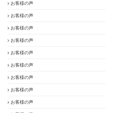
お客様の声
お客様の声
お客様の声
お客様の声
お客様の声
お客様の声
お客様の声
お客様の声
お客様の声