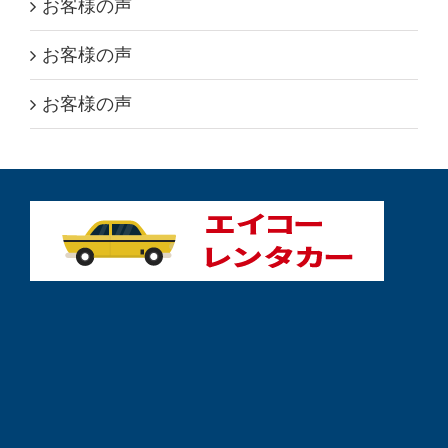
お客様の声
お客様の声
お客様の声