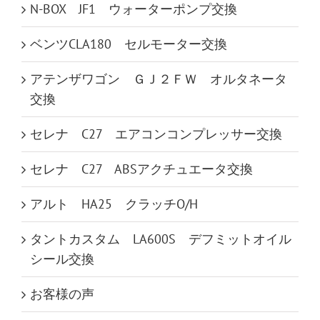
N-BOX JF1 ウォーターポンプ交換
ベンツCLA180 セルモーター交換
アテンザワゴン ＧＪ２ＦＷ オルタネータ
交換
セレナ C27 エアコンコンプレッサー交換
セレナ C27 ABSアクチュエータ交換
アルト HA25 クラッチO/H
タントカスタム LA600S デフミットオイル
シール交換
お客様の声