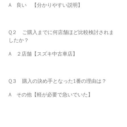
A 良い 【分かりやすい説明】
Q２ ご購入までに何店舗ほど比較検討されま
したか？
A ２店舗【スズキ中古車店】
Q３ 購入の決め手となった1番の理由は？
A その他【軽が必要で急いでいた】