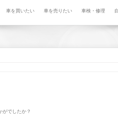
車を買いたい
車を売りたい
車検・修理
かがでしたか？