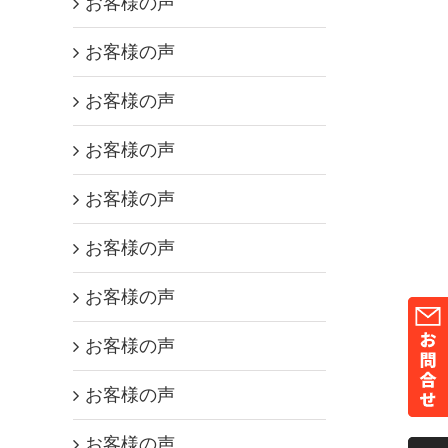
お客様の声
お客様の声
お客様の声
お客様の声
お客様の声
お客様の声
お客様の声
お客様の声
お客様の声
お客様の声