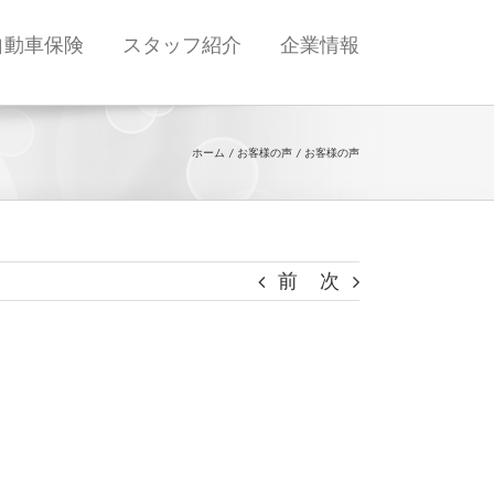
自動車保険
スタッフ紹介
企業情報
ホーム
お客様の声
お客様の声
前
次