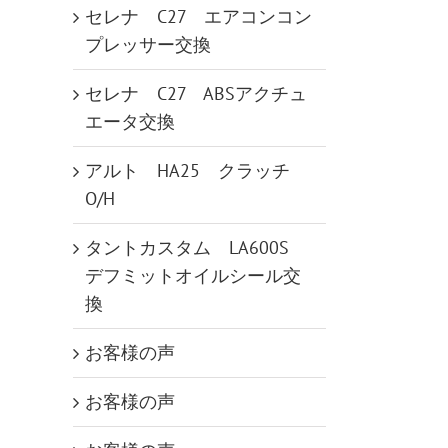
セレナ C27 エアコンコン
プレッサー交換
セレナ C27 ABSアクチュ
エータ交換
アルト HA25 クラッチ
O/H
タントカスタム LA600S
デフミットオイルシール交
換
お客様の声
お客様の声