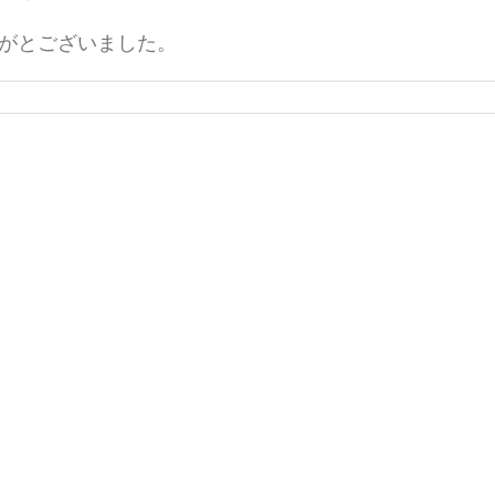
がとございました。