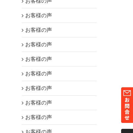
お客様の声
お客様の声
お客様の声
お客様の声
お客様の声
お客様の声
お客様の声
お客様の声
お客様の声
お客様の声