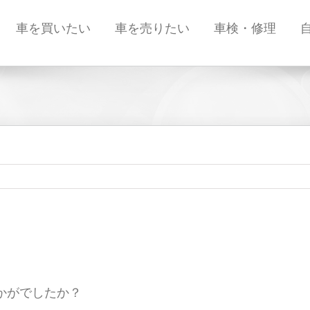
車を買いたい
車を売りたい
車検・修理
かがでしたか？