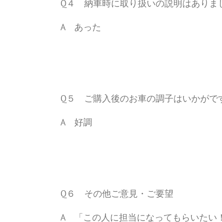
Q４ 納車時に取り扱いの説明はありま
A あった
Q５ ご購入後のお車の調子はいかがで
A 好調
Q６ その他ご意見・ご要望
A 「この人に担当になってもらいたい