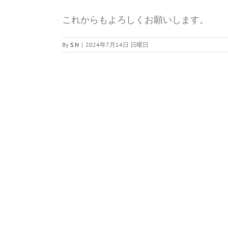
これからもよろしくお願いします。
By
S.N
|
2024年7月14日 日曜日