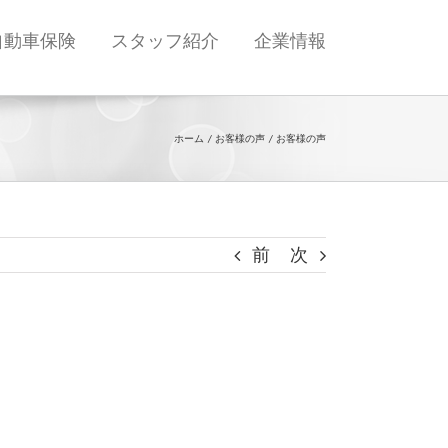
自動車保険
スタッフ紹介
企業情報
ホーム
お客様の声
お客様の声
前
次