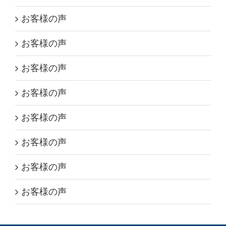
お客様の声
お客様の声
お客様の声
お客様の声
お客様の声
お客様の声
お客様の声
お客様の声