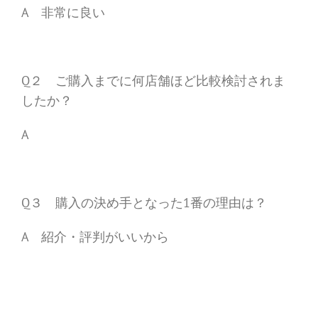
A 非常に良い
Q２ ご購入までに何店舗ほど比較検討されま
したか？
A
Q３ 購入の決め手となった1番の理由は？
A 紹介・評判がいいから