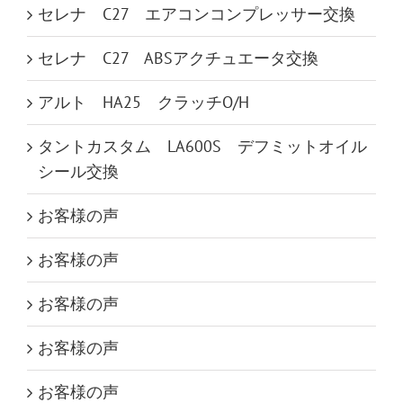
セレナ C27 エアコンコンプレッサー交換
セレナ C27 ABSアクチュエータ交換
アルト HA25 クラッチO/H
タントカスタム LA600S デフミットオイル
シール交換
お客様の声
お客様の声
お客様の声
お客様の声
お客様の声