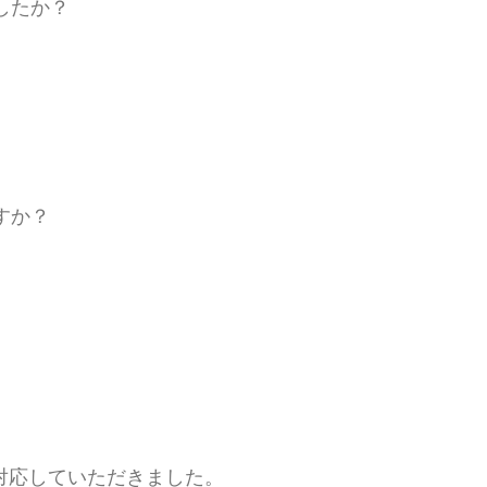
したか？
すか？
対応していただきました。