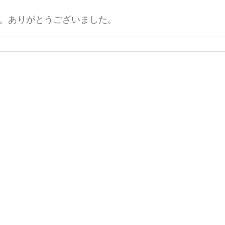
。ありがとうございました。