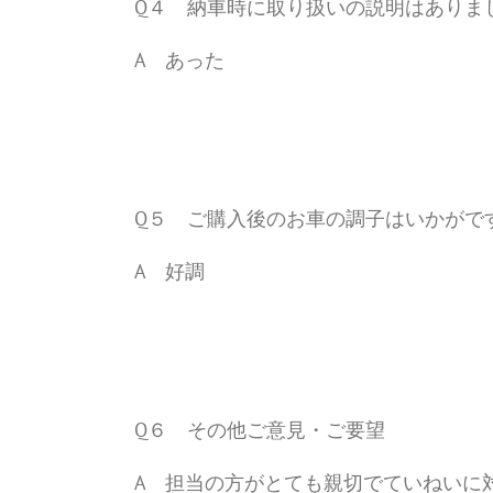
Q４ 納車時に取り扱いの説明はありま
A あった
Q５ ご購入後のお車の調子はいかがで
A 好調
Q６ その他ご意見・ご要望
A 担当の方がとても親切でていねいに