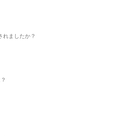
されましたか？
は？