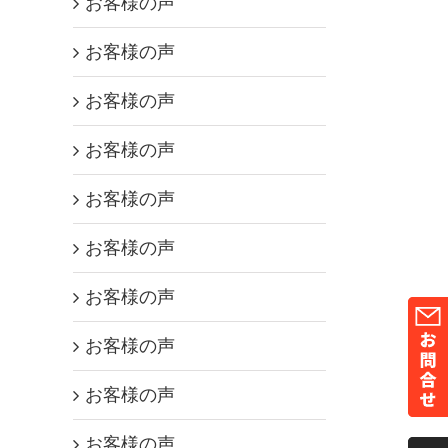
お客様の声
お客様の声
お客様の声
お客様の声
お客様の声
お客様の声
お客様の声
お客様の声
お客様の声
お客様の声