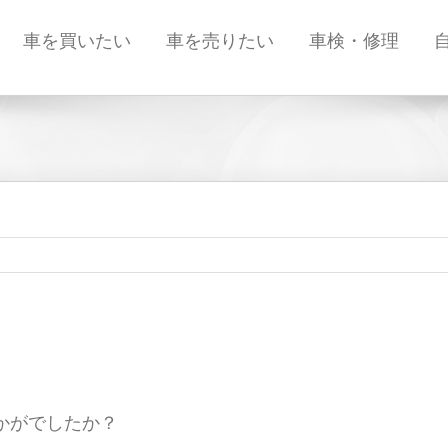
車を買いたい
車を売りたい
車検・修理
かがでしたか？