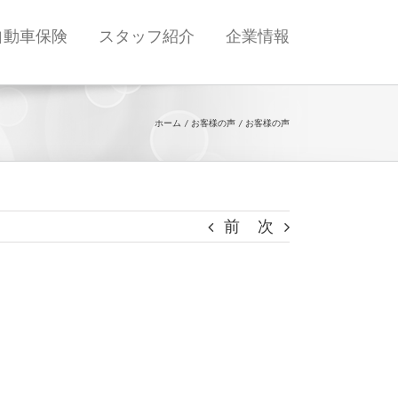
自動車保険
スタッフ紹介
企業情報
ホーム
お客様の声
お客様の声
前
次