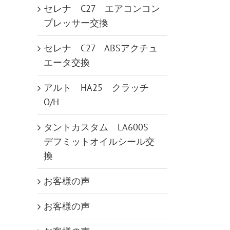
セレナ C27 エアコンコン
プレッサー交換
セレナ C27 ABSアクチュ
エータ交換
アルト HA25 クラッチ
O/H
タントカスタム LA600S
デフミットオイルシール交
換
お客様の声
お客様の声