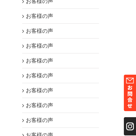
お客様の声
お客様の声
お客様の声
お客様の声
お客様の声
お客様の声
お客様の声
お客様の声
お客様の声
お客様の声