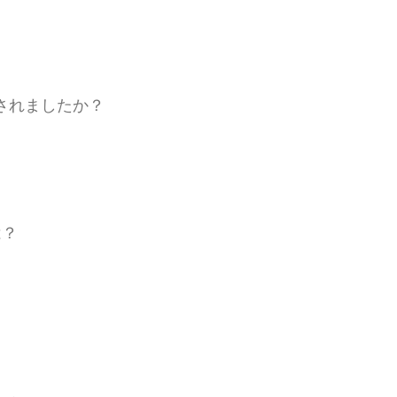
されましたか？
は？