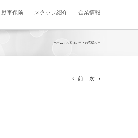
自動車保険
スタッフ紹介
企業情報
ホーム
お客様の声
お客様の声
前
次