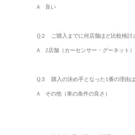
A 良い
Q２ ご購入までに何店舗ほど比較検討
A 2店舗（カーセンサー・グーネット）
Q３ 購入の決め手となった1番の理由
A その他（車の条件の良さ）