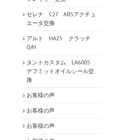
セレナ C27 ABSアクチュ
エータ交換
アルト HA25 クラッチ
O/H
タントカスタム LA600S
デフミットオイルシール交
換
お客様の声
お客様の声
お客様の声