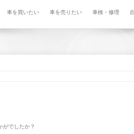
車を買いたい
車を売りたい
車検・修理
かがでしたか？