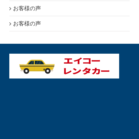
お客様の声
お客様の声