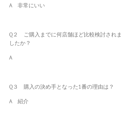
A 非常にいい
Q２ ご購入までに何店舗ほど比較検討されま
したか？
A
Q３ 購入の決め手となった1番の理由は？
A 紹介