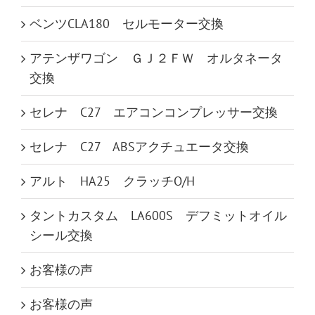
ベンツCLA180 セルモーター交換
アテンザワゴン ＧＪ２ＦＷ オルタネータ
交換
セレナ C27 エアコンコンプレッサー交換
セレナ C27 ABSアクチュエータ交換
アルト HA25 クラッチO/H
タントカスタム LA600S デフミットオイル
シール交換
お客様の声
お客様の声