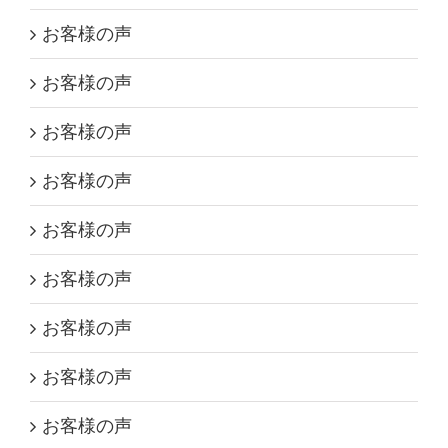
お客様の声
お客様の声
お客様の声
お客様の声
お客様の声
お客様の声
お客様の声
お客様の声
お客様の声