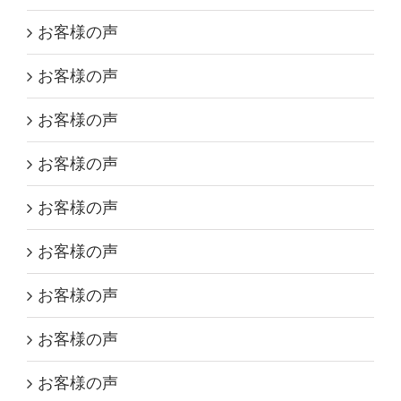
お客様の声
お客様の声
お客様の声
お客様の声
お客様の声
お客様の声
お客様の声
お客様の声
お客様の声