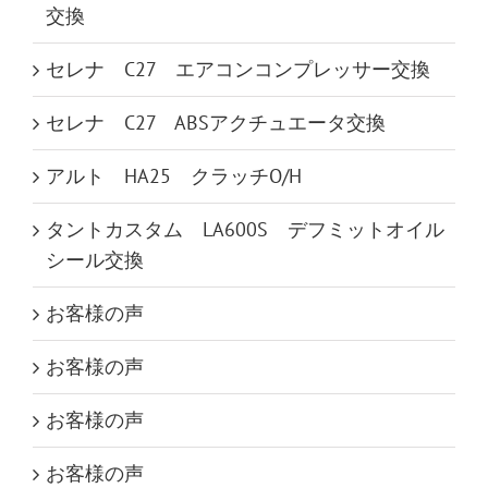
交換
セレナ C27 エアコンコンプレッサー交換
セレナ C27 ABSアクチュエータ交換
アルト HA25 クラッチO/H
タントカスタム LA600S デフミットオイル
シール交換
お客様の声
お客様の声
お客様の声
お客様の声