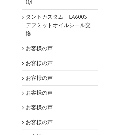
O/H
タントカスタム LA600S
デフミットオイルシール交
換
お客様の声
お客様の声
お客様の声
お客様の声
お客様の声
お客様の声