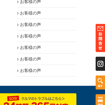
お客様の声
お客様の声
お客様の声
お客様の声
お客様の声
お客様の声
お客様の声