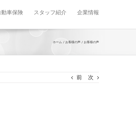
自動車保険
スタッフ紹介
企業情報
ホーム
お客様の声
お客様の声
前
次