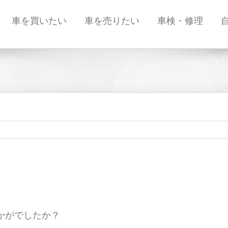
車を買いたい
車を売りたい
車検・修理
かがでしたか？