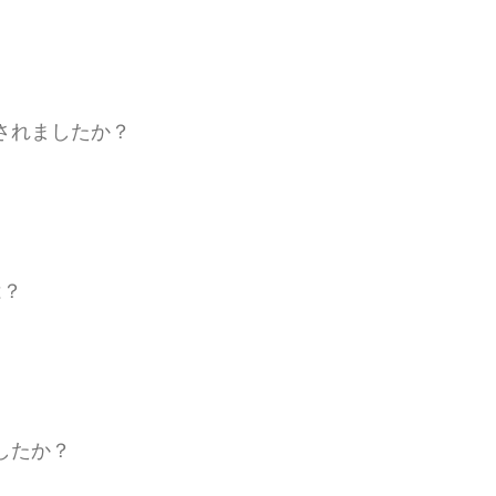
されましたか？
は？
したか？