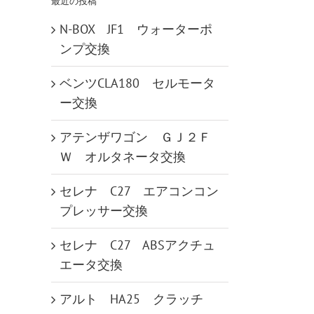
最近の投稿
N-BOX JF1 ウォーターポ
ンプ交換
ベンツCLA180 セルモータ
ー交換
アテンザワゴン ＧＪ２Ｆ
Ｗ オルタネータ交換
セレナ C27 エアコンコン
プレッサー交換
セレナ C27 ABSアクチュ
エータ交換
アルト HA25 クラッチ