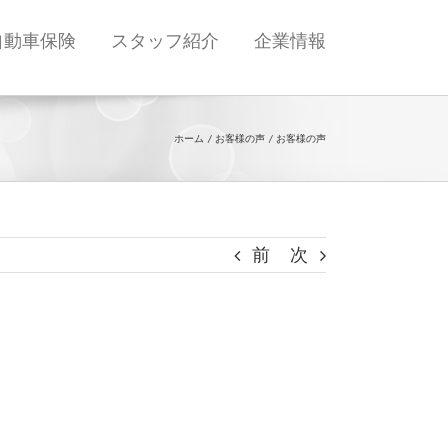
自動車保険
スタッフ紹介
企業情報
ホーム
お客様の声
お客様の声
前
次