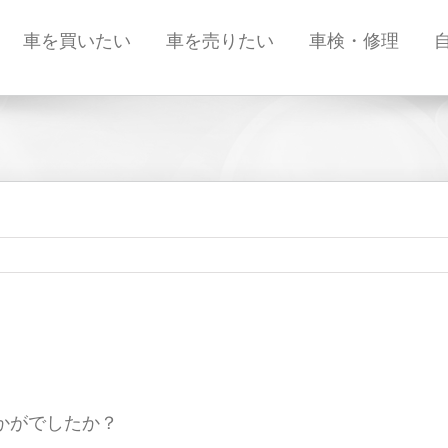
車を買いたい
車を売りたい
車検・修理
かがでしたか？