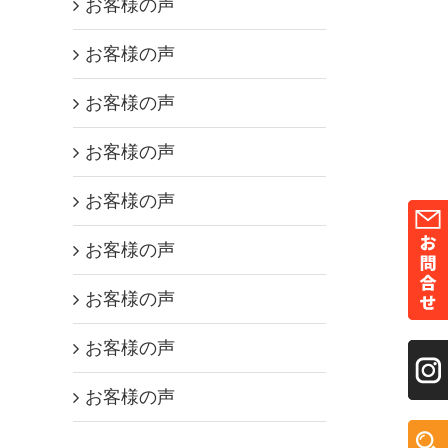
お客様の声
お客様の声
お客様の声
お客様の声
お客様の声
お客様の声
お客様の声
お客様の声
お客様の声