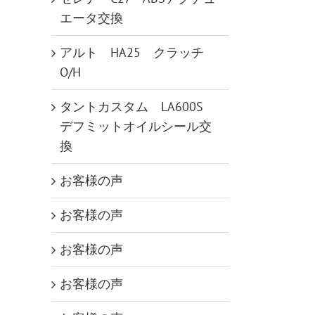
エータ交換
アルト HA25 クラッチ
O/H
タントカスタム LA600S
デフミットオイルシール交
換
お客様の声
お客様の声
お客様の声
お客様の声