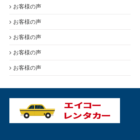
お客様の声
お客様の声
お客様の声
お客様の声
お客様の声