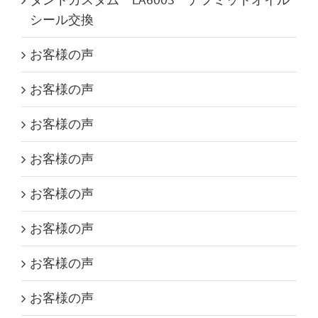
シール交換
お客様の声
お客様の声
お客様の声
お客様の声
お客様の声
お客様の声
お客様の声
お客様の声