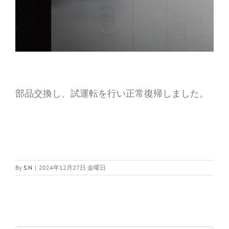
部品交換し、試運転を行い正常復帰しました。
By
S.N
|
2024年12月27日 金曜日