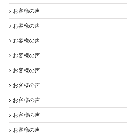
お客様の声
お客様の声
お客様の声
お客様の声
お客様の声
お客様の声
お客様の声
お客様の声
お客様の声