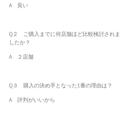
A 良い
Q２ ご購入までに何店舗ほど比較検討されま
したか？
A ２店舗
Q３ 購入の決め手となった1番の理由は？
A 評判がいいから