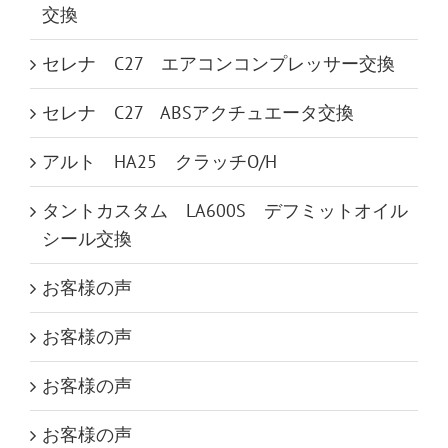
交換
セレナ C27 エアコンコンプレッサー交換
セレナ C27 ABSアクチュエータ交換
アルト HA25 クラッチO/H
タントカスタム LA600S デフミットオイル
シール交換
お客様の声
お客様の声
お客様の声
お客様の声