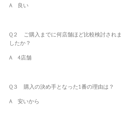
A 良い
Q２ ご購入までに何店舗ほど比較検討されま
したか？
A 4店舗
Q３ 購入の決め手となった1番の理由は？
A 安いから