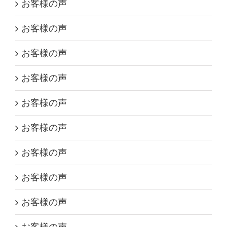
お客様の声
お客様の声
お客様の声
お客様の声
お客様の声
お客様の声
お客様の声
お客様の声
お客様の声
お客様の声