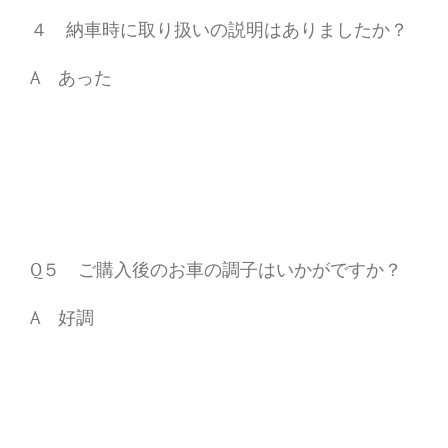
４ 納車時に取り扱いの説明はありましたか？
A あった
Q５ ご購入後のお車の調子はいかがですか？
A 好調