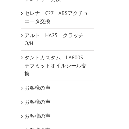
セレナ C27 ABSアクチュ
エータ交換
アルト HA25 クラッチ
O/H
タントカスタム LA600S
デフミットオイルシール交
換
お客様の声
お客様の声
お客様の声