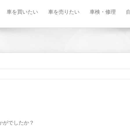
車を買いたい
車を売りたい
車検・修理
かがでしたか？