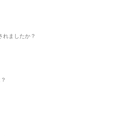
されましたか？
は？