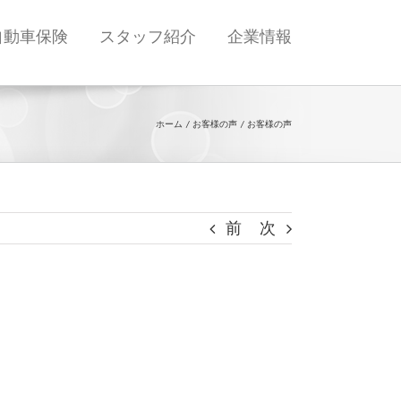
自動車保険
スタッフ紹介
企業情報
ホーム
お客様の声
お客様の声
前
次