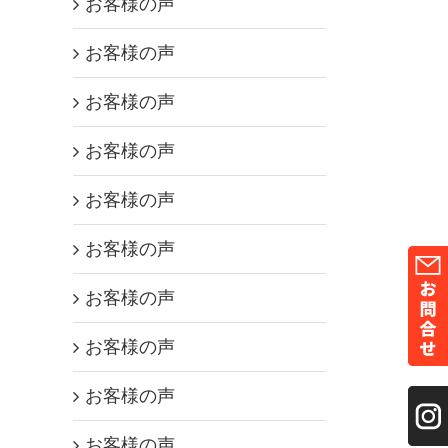
お客様の声
お客様の声
お客様の声
お客様の声
お客様の声
お客様の声
お客様の声
お客様の声
お客様の声
お客様の声