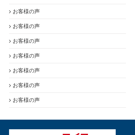
お客様の声
お客様の声
お客様の声
お客様の声
お客様の声
お客様の声
お客様の声