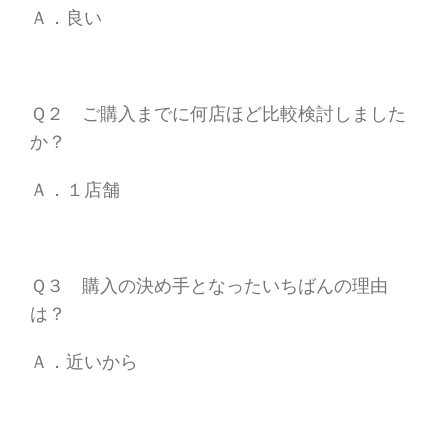
Ａ．良い
Ｑ２ ご購入までに何店ほど比較検討しました
か？
Ａ．１店舗
Ｑ３ 購入の決め手となったいちばんの理由
は？
Ａ．近いから