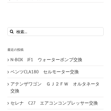
検
索
…
最近の投稿
N-BOX JF1 ウォーターポンプ交換
ベンツCLA180 セルモーター交換
アテンザワゴン ＧＪ２ＦＷ オルタネータ
交換
セレナ C27 エアコンコンプレッサー交換