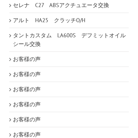
セレナ C27 ABSアクチュエータ交換
アルト HA25 クラッチO/H
タントカスタム LA600S デフミットオイル
シール交換
お客様の声
お客様の声
お客様の声
お客様の声
お客様の声
お客様の声