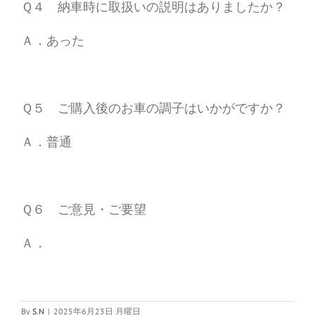
Ｑ４ 納車時に取扱いの説明はありましたか？
Ａ．あった
Ｑ５ ご購入後のお車の調子はいかがですか？
Ａ．普通
Ｑ６ ご意見・ご要望
Ａ．
By
S.N
|
2025年6月23日 月曜日