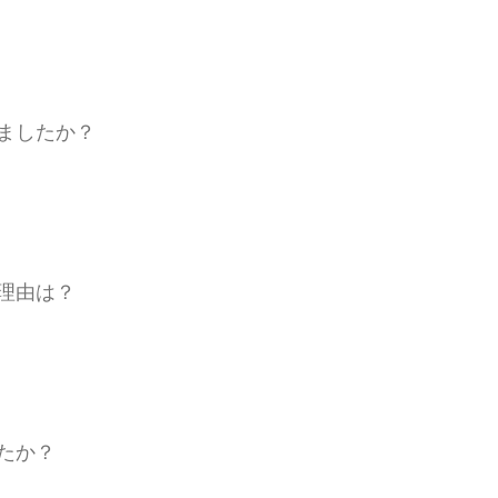
ましたか？
理由は？
たか？