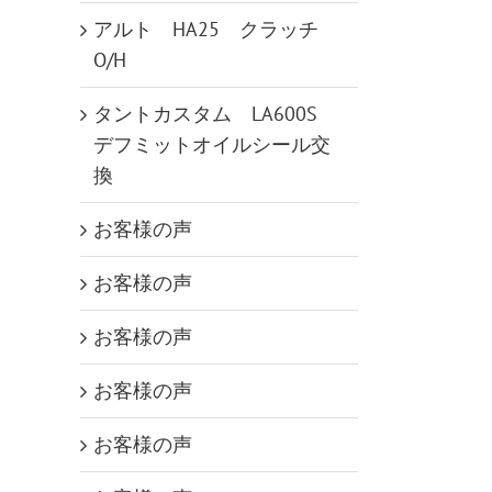
アルト HA25 クラッチ
O/H
タントカスタム LA600S
デフミットオイルシール交
換
お客様の声
お客様の声
お客様の声
お客様の声
お客様の声