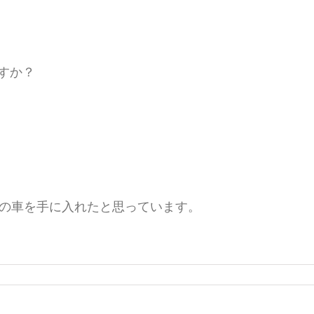
すか？
の車を手に入れたと思っています。