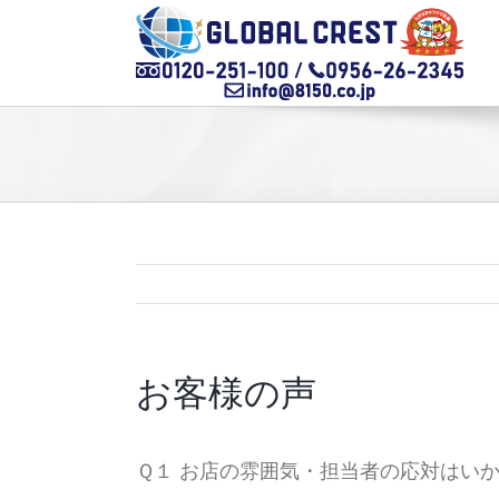
Skip
to
content
お客様の声
Ｑ１ お店の雰囲気・担当者の応対はい