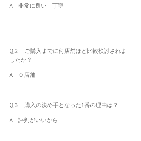
A 非常に良い 丁寧
Q２ ご購入までに何店舗ほど比較検討されま
したか？
A ０店舗
Q３ 購入の決め手となった1番の理由は？
A 評判がいいから