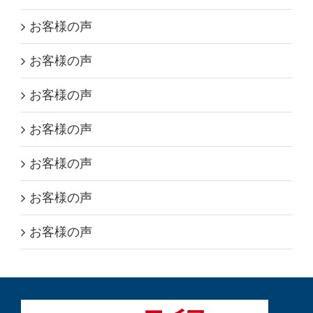
お客様の声
お客様の声
お客様の声
お客様の声
お客様の声
お客様の声
お客様の声