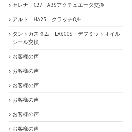
セレナ C27 ABSアクチュエータ交換
アルト HA25 クラッチO/H
タントカスタム LA600S デフミットオイル
シール交換
お客様の声
お客様の声
お客様の声
お客様の声
お客様の声
お客様の声