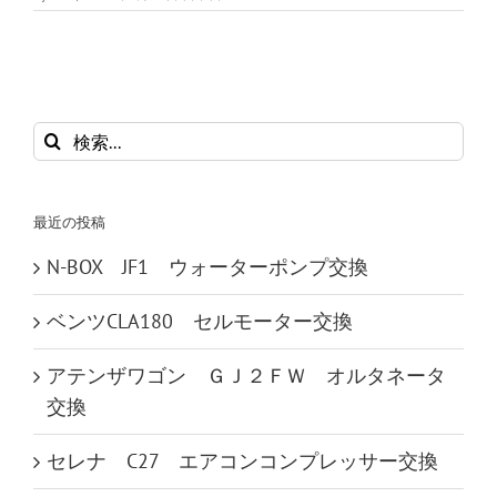
検
索
…
最近の投稿
N-BOX JF1 ウォーターポンプ交換
ベンツCLA180 セルモーター交換
アテンザワゴン ＧＪ２ＦＷ オルタネータ
交換
セレナ C27 エアコンコンプレッサー交換