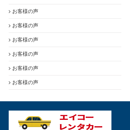
お客様の声
お客様の声
お客様の声
お客様の声
お客様の声
お客様の声