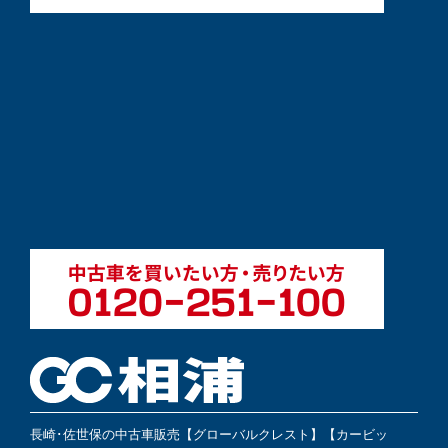
長崎･佐世保の中古車販売【グローバルクレスト】【カービッ