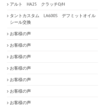
アルト HA25 クラッチO/H
タントカスタム LA600S デフミットオイル
シール交換
お客様の声
お客様の声
お客様の声
お客様の声
お客様の声
お客様の声
お客様の声