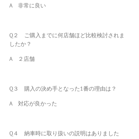
A 非常に良い
Q２ ご購入までに何店舗ほど比較検討されま
したか？
A ２店舗
Q３ 購入の決め手となった1番の理由は？
A 対応が良かった
Q４ 納車時に取り扱いの説明はありました