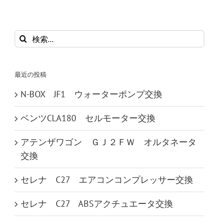
検
索
…
最近の投稿
N-BOX JF1 ウォーターポンプ交換
ベンツCLA180 セルモーター交換
アテンザワゴン ＧＪ２ＦＷ オルタネータ
交換
セレナ C27 エアコンコンプレッサー交換
セレナ C27 ABSアクチュエータ交換