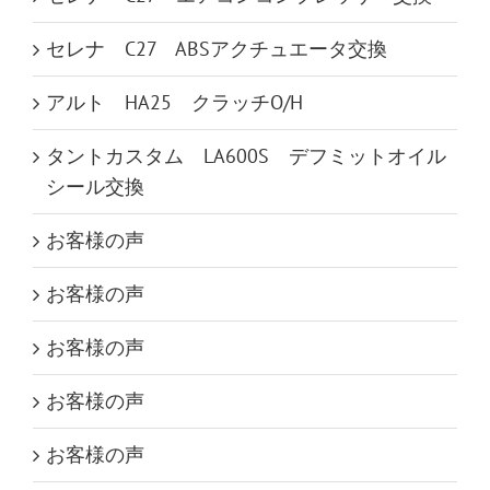
セレナ C27 ABSアクチュエータ交換
アルト HA25 クラッチO/H
タントカスタム LA600S デフミットオイル
シール交換
お客様の声
お客様の声
お客様の声
お客様の声
お客様の声