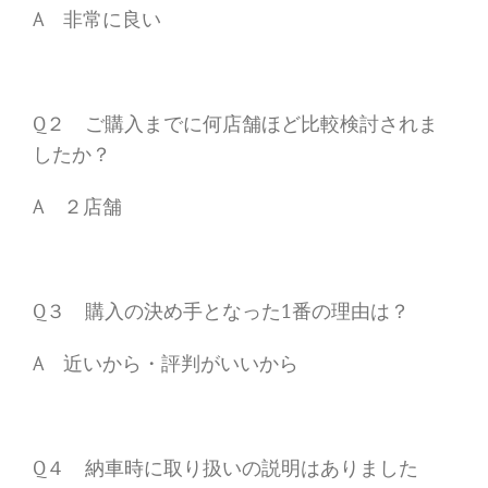
A 非常に良い
Q２ ご購入までに何店舗ほど比較検討されま
したか？
A ２店舗
Q３ 購入の決め手となった1番の理由は？
A 近いから・評判がいいから
Q４ 納車時に取り扱いの説明はありました