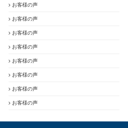
お客様の声
お客様の声
お客様の声
お客様の声
お客様の声
お客様の声
お客様の声
お客様の声