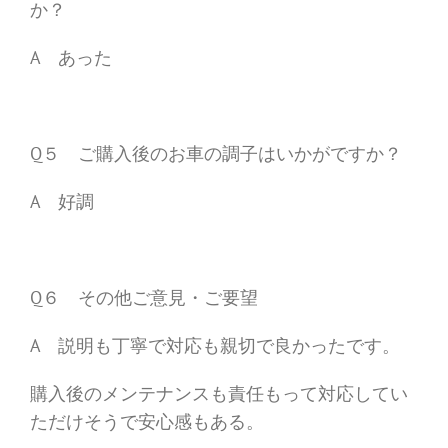
か？
A あった
Q５ ご購入後のお車の調子はいかがですか？
A 好調
Q６ その他ご意見・ご要望
A 説明も丁寧で対応も親切で良かったです。
購入後のメンテナンスも責任もって対応してい
ただけそうで安心感もある。