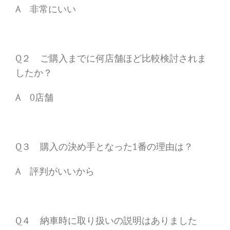
A 非常にいい
Q２ ご購入までに何店舗ほど比較検討されま
したか？
A 0店舗
Q３ 購入の決め手となった1番の理由は？
A 評判がいいから
Q４ 納車時に取り扱いの説明はありました