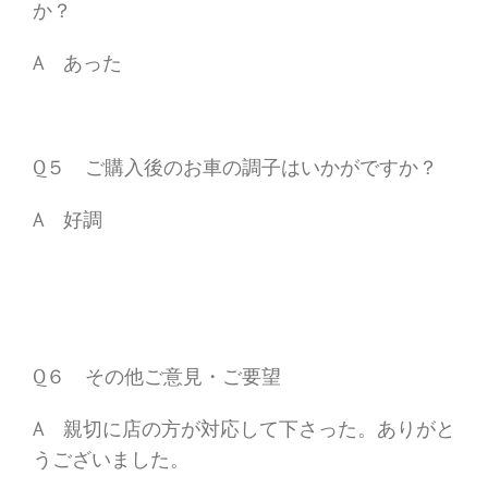
か？
A あった
Q５ ご購入後のお車の調子はいかがですか？
A 好調
Q６ その他ご意見・ご要望
A 親切に店の方が対応して下さった。ありがと
うございました。