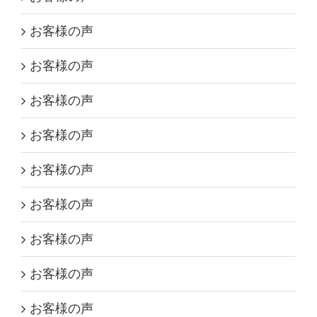
お客様の声
お客様の声
お客様の声
お客様の声
お客様の声
お客様の声
お客様の声
お客様の声
お客様の声