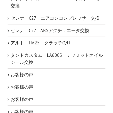
交換
セレナ C27 エアコンコンプレッサー交換
セレナ C27 ABSアクチュエータ交換
アルト HA25 クラッチO/H
タントカスタム LA600S デフミットオイル
シール交換
お客様の声
お客様の声
お客様の声
お客様の声