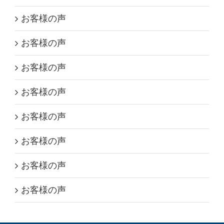
お客様の声
お客様の声
お客様の声
お客様の声
お客様の声
お客様の声
お客様の声
お客様の声