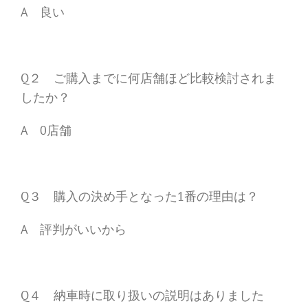
A 良い
Q２ ご購入までに何店舗ほど比較検討されま
したか？
A 0店舗
Q３ 購入の決め手となった1番の理由は？
A 評判がいいから
Q４ 納車時に取り扱いの説明はありました