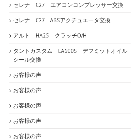
セレナ C27 エアコンコンプレッサー交換
セレナ C27 ABSアクチュエータ交換
アルト HA25 クラッチO/H
タントカスタム LA600S デフミットオイル
シール交換
お客様の声
お客様の声
お客様の声
お客様の声
お客様の声