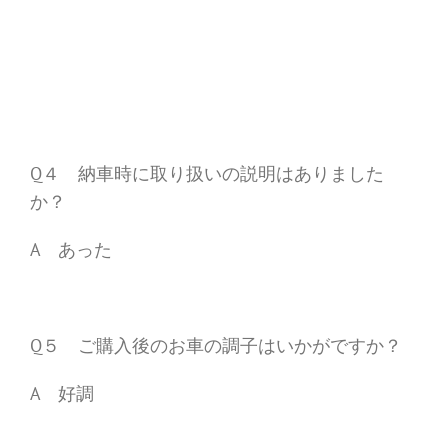
Q４ 納車時に取り扱いの説明はありました
か？
A あった
Q５ ご購入後のお車の調子はいかがですか？
A 好調