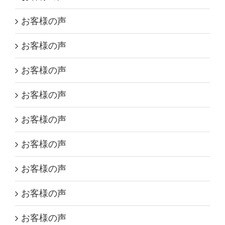
お客様の声
お客様の声
お客様の声
お客様の声
お客様の声
お客様の声
お客様の声
お客様の声
お客様の声