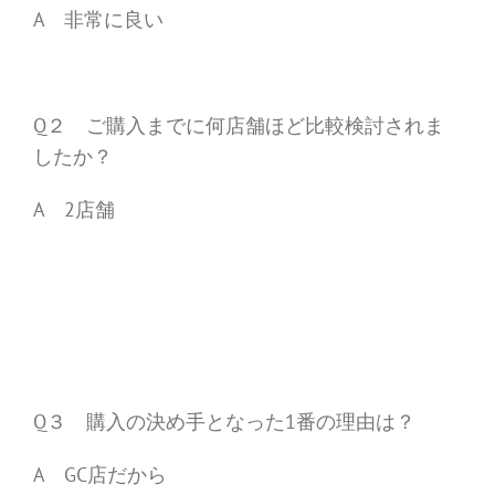
A 非常に良い
Q２ ご購入までに何店舗ほど比較検討されま
したか？
A 2店舗
Q３ 購入の決め手となった1番の理由は？
A GC店だから