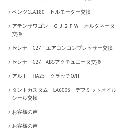
ベンツCLA180 セルモーター交換
アテンザワゴン ＧＪ２ＦＷ オルタネータ
交換
セレナ C27 エアコンコンプレッサー交換
セレナ C27 ABSアクチュエータ交換
アルト HA25 クラッチO/H
タントカスタム LA600S デフミットオイル
シール交換
お客様の声
お客様の声