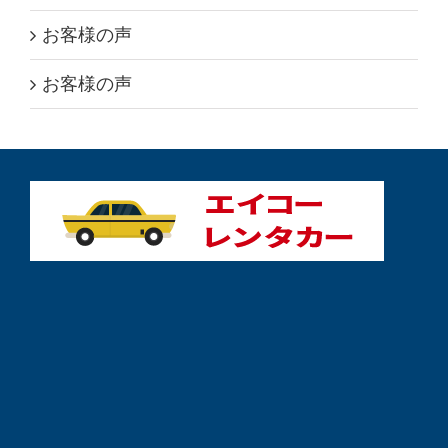
お客様の声
お客様の声