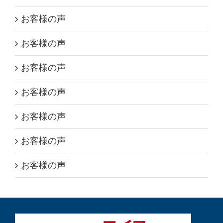
お客様の声
お客様の声
お客様の声
お客様の声
お客様の声
お客様の声
お客様の声