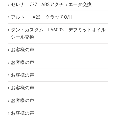
セレナ C27 ABSアクチュエータ交換
アルト HA25 クラッチO/H
タントカスタム LA600S デフミットオイル
シール交換
お客様の声
お客様の声
お客様の声
お客様の声
お客様の声
お客様の声