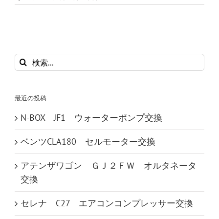
検
索
…
最近の投稿
N-BOX JF1 ウォーターポンプ交換
ベンツCLA180 セルモーター交換
アテンザワゴン ＧＪ２ＦＷ オルタネータ
交換
セレナ C27 エアコンコンプレッサー交換