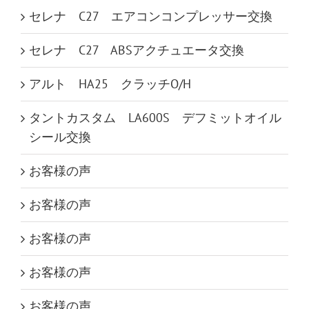
セレナ C27 エアコンコンプレッサー交換
セレナ C27 ABSアクチュエータ交換
アルト HA25 クラッチO/H
タントカスタム LA600S デフミットオイル
シール交換
お客様の声
お客様の声
お客様の声
お客様の声
お客様の声