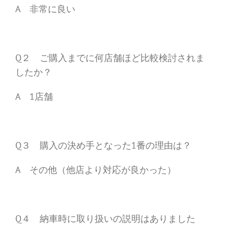
A 非常に良い
Q２ ご購入までに何店舗ほど比較検討されま
したか？
A 1店舗
Q３ 購入の決め手となった1番の理由は？
A その他（他店より対応が良かった）
Q４ 納車時に取り扱いの説明はありました