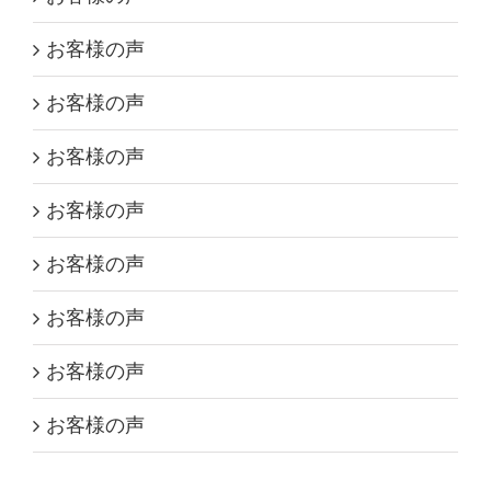
お客様の声
お客様の声
お客様の声
お客様の声
お客様の声
お客様の声
お客様の声
お客様の声