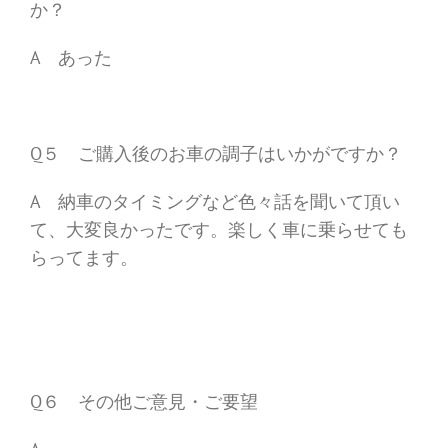
か？
A あった
Q５ ご購入後のお車の調子はいかがですか？
A 納車のタイミングなど色々話を聞いて頂い
て、大変良かったです。楽しく車に乗らせても
らってます。
Q６ その他ご意見・ご要望