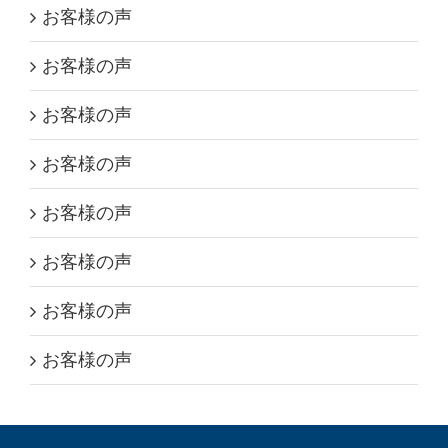
お客様の声
お客様の声
お客様の声
お客様の声
お客様の声
お客様の声
お客様の声
お客様の声