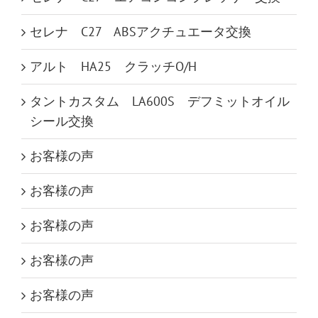
セレナ C27 ABSアクチュエータ交換
アルト HA25 クラッチO/H
タントカスタム LA600S デフミットオイル
シール交換
お客様の声
お客様の声
お客様の声
お客様の声
お客様の声