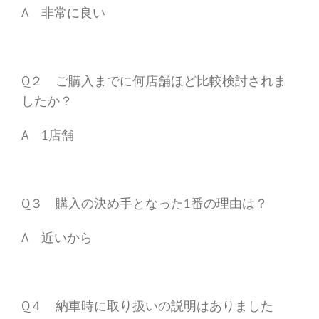
A 非常に良い
Q２ ご購入までに何店舗ほど比較検討されま
したか？
A 1店舗
Q３ 購入の決め手となった1番の理由は？
A 近いから
Q４ 納車時に取り扱いの説明はありました