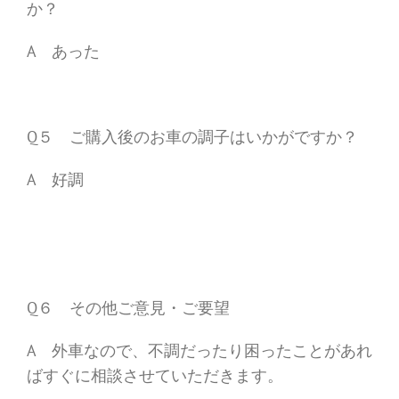
か？
A あった
Q５ ご購入後のお車の調子はいかがですか？
A 好調
Q６ その他ご意見・ご要望
A 外車なので、不調だったり困ったことがあれ
ばすぐに相談させていただきます。