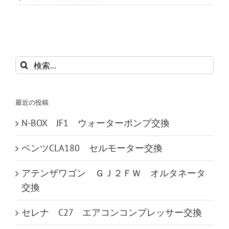
検
索
…
最近の投稿
N-BOX JF1 ウォーターポンプ交換
ベンツCLA180 セルモーター交換
アテンザワゴン ＧＪ２ＦＷ オルタネータ
交換
セレナ C27 エアコンコンプレッサー交換