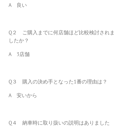
A 良い
Q２ ご購入までに何店舗ほど比較検討されま
したか？
A 3店舗
Q３ 購入の決め手となった1番の理由は？
A 安いから
Q４ 納車時に取り扱いの説明はありました