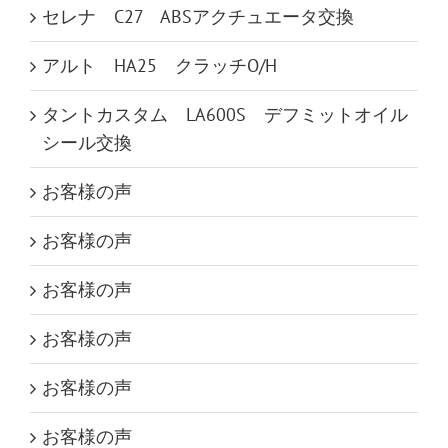
セレナ C27 ABSアクチュエータ交換
アルト HA25 クラッチO/H
タントカスタム LA600S デフミットオイル
シール交換
お客様の声
お客様の声
お客様の声
お客様の声
お客様の声
お客様の声