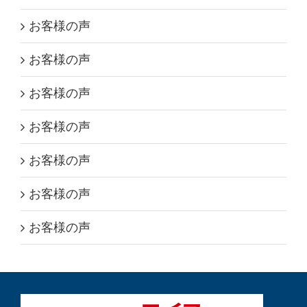
お客様の声
お客様の声
お客様の声
お客様の声
お客様の声
お客様の声
お客様の声