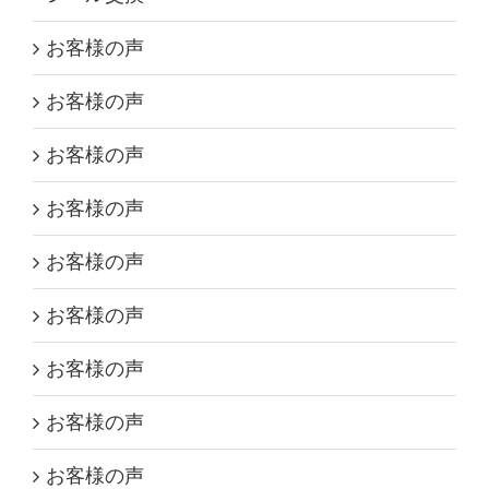
お客様の声
お客様の声
お客様の声
お客様の声
お客様の声
お客様の声
お客様の声
お客様の声
お客様の声