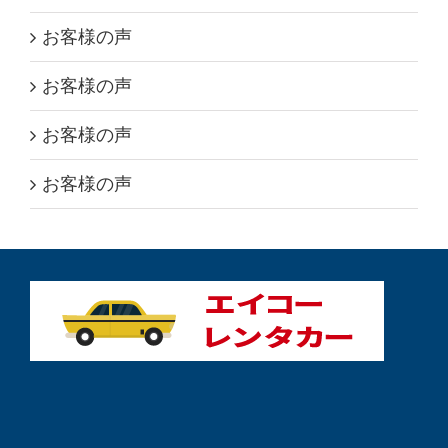
お客様の声
お客様の声
お客様の声
お客様の声