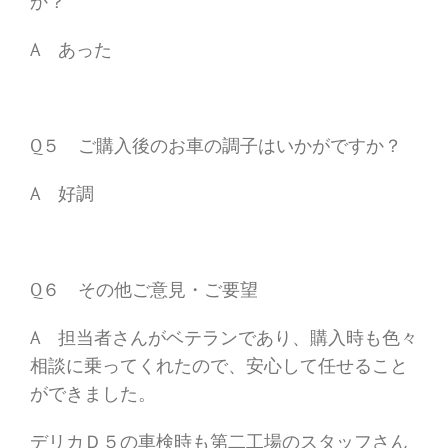
か？
A あった
Q５ ご購入後のお車の調子はいかがですか？
A 好調
Q６ その他ご意見・ご要望
A 担当者さんがベテランであり、購入時も色々
相談に乗ってくれたので、安心して任せること
ができました。
デリカＤ５の車検時も第二工場のスタッフさん