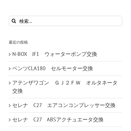
検
索
…
最近の投稿
N-BOX JF1 ウォーターポンプ交換
ベンツCLA180 セルモーター交換
アテンザワゴン ＧＪ２ＦＷ オルタネータ
交換
セレナ C27 エアコンコンプレッサー交換
セレナ C27 ABSアクチュエータ交換