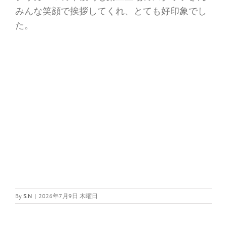
みんな笑顔で挨拶してくれ、とても好印象でし
た。
By
S.N
|
2026年7月9日 木曜日