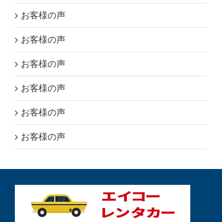
お客様の声
お客様の声
お客様の声
お客様の声
お客様の声
お客様の声