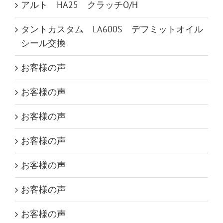
アルト HA25 クラッチO/H
タントカスタム LA600S デフミットオイル
シール交換
お客様の声
お客様の声
お客様の声
お客様の声
お客様の声
お客様の声
お客様の声