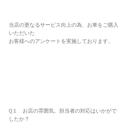
当店の更なるサービス向上の為、お車をご購入
いただいた
お客様へのアンケートを実施しております。
Q１ お店の雰囲気、担当者の対応はいかがで
したか？