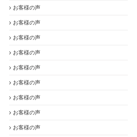
お客様の声
お客様の声
お客様の声
お客様の声
お客様の声
お客様の声
お客様の声
お客様の声
お客様の声