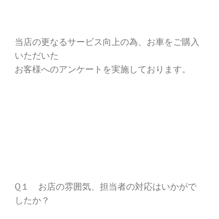
当店の更なるサービス向上の為、お車をご購入
いただいた
お客様へのアンケートを実施しております。
Q１ お店の雰囲気、担当者の対応はいかがで
したか？