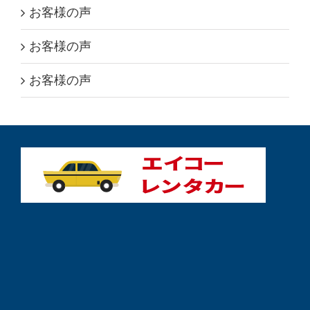
お客様の声
お客様の声
お客様の声