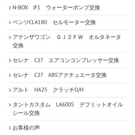
N-BOX JF1 ウォーターポンプ交換
ベンツCLA180 セルモーター交換
アテンザワゴン ＧＪ２ＦＷ オルタネータ
交換
セレナ C27 エアコンコンプレッサー交換
セレナ C27 ABSアクチュエータ交換
アルト HA25 クラッチO/H
タントカスタム LA600S デフミットオイル
シール交換
お客様の声