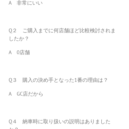
A 非常にいい
Q２ ご購入までに何店舗ほど比較検討されま
したか？
A 0店舗
Q３ 購入の決め手となった1番の理由は？
A GC店だから
Q４ 納車時に取り扱いの説明はありました