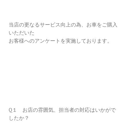
当店の更なるサービス向上の為、お車をご購入
いただいた
お客様へのアンケートを実施しております。
Q１ お店の雰囲気、担当者の対応はいかがで
したか？