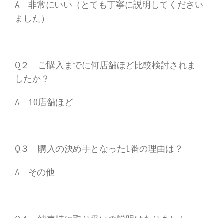
A 非常にいい（とても丁寧に説明してください
ました）
Q２ ご購入までに何店舗ほど比較検討されま
したか？
A 10店舗ほど
Q３ 購入の決め手となった1番の理由は？
A その他