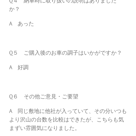
Q４ 納車時に取り扱いの説明はありました
か？
A あった
Q５ ご購入後のお車の調子はいかがですか？
A 好調
Q６ その他ご意見・ご要望
A 同じ敷地に他社が入っていて、その分いつも
より沢山の台数を比較はできたが、こちらも気
まずい雰囲気になりました。