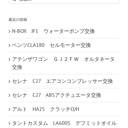
索
…
最近の投稿
N-BOX JF1 ウォーターポンプ交換
ベンツCLA180 セルモーター交換
アテンザワゴン ＧＪ２ＦＷ オルタネータ
交換
セレナ C27 エアコンコンプレッサー交換
セレナ C27 ABSアクチュエータ交換
アルト HA25 クラッチO/H
タントカスタム LA600S デフミットオイル