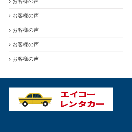
お客様の声
お客様の声
お客様の声
お客様の声
お客様の声