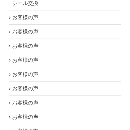
シール交換
お客様の声
お客様の声
お客様の声
お客様の声
お客様の声
お客様の声
お客様の声
お客様の声