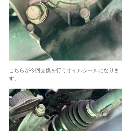
こちらが今回交換を行うオイルシールになりま
す。