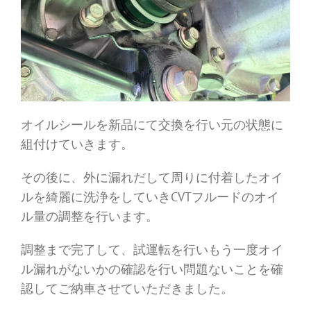
オイルシールを新品にて交換を行い元の状態に
組付けていきます。
その後に、外に漏れだして周りに付着したオイ
ルを綺麗に洗浄をしていきCVTフルードのオイ
ル量の調整を行います。
調整まで完了して、試運転を行いもう一度オイ
ル漏れがないかの確認を行い問題ないことを確
認してご納車させていただきました。