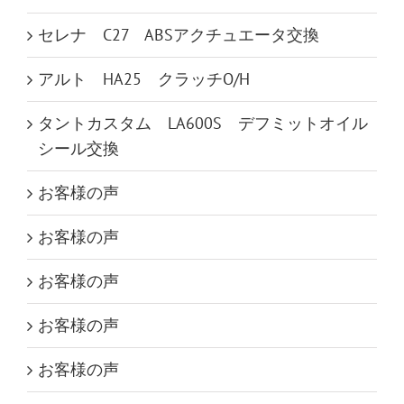
セレナ C27 ABSアクチュエータ交換
アルト HA25 クラッチO/H
タントカスタム LA600S デフミットオイル
シール交換
お客様の声
お客様の声
お客様の声
お客様の声
お客様の声