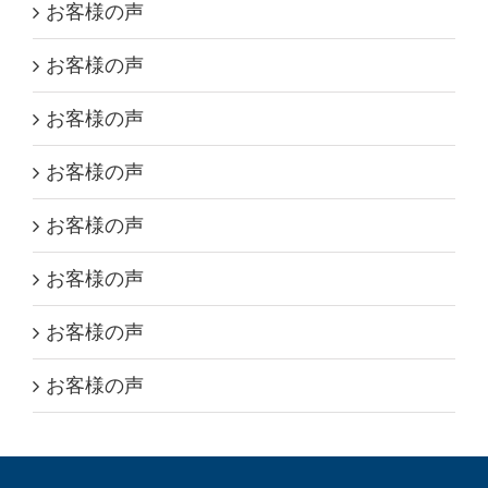
お客様の声
お客様の声
お客様の声
お客様の声
お客様の声
お客様の声
お客様の声
お客様の声