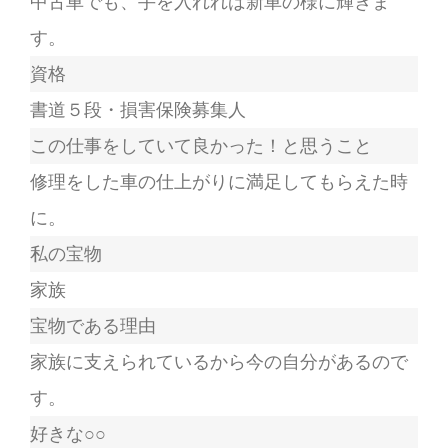
中古車でも、手を入れれば新車の様に輝きま
す。
資格
書道５段・損害保険募集人
この仕事をしていて良かった！と思うこと
修理をした車の仕上がりに満足してもらえた時
に。
私の宝物
家族
宝物である理由
家族に支えられているから今の自分があるので
す。
好きな○○