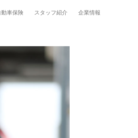
自動車保険
スタッフ紹介
企業情報