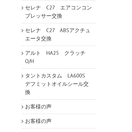
セレナ C27 エアコンコン
プレッサー交換
セレナ C27 ABSアクチュ
エータ交換
アルト HA25 クラッチ
O/H
タントカスタム LA600S
デフミットオイルシール交
換
お客様の声
お客様の声