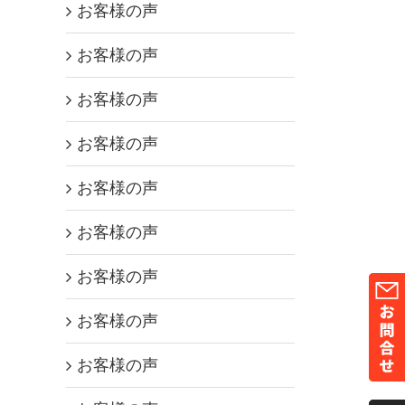
お客様の声
お客様の声
お客様の声
お客様の声
お客様の声
お客様の声
お客様の声
お客様の声
お客様の声