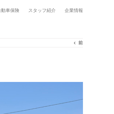
自動車保険
スタッフ紹介
企業情報
前