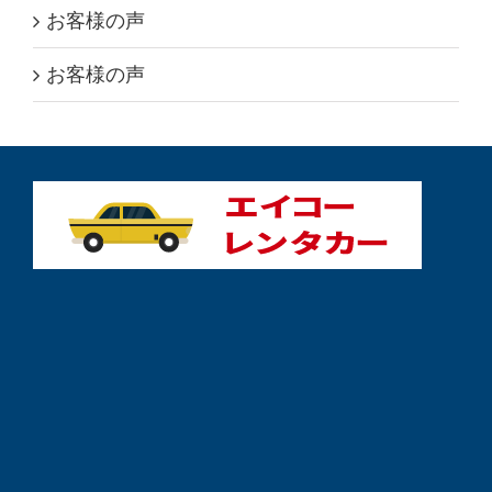
お客様の声
お客様の声