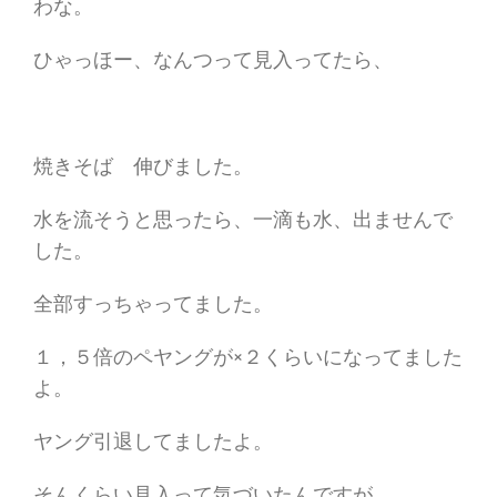
わな。
ひゃっほー、なんつって見入ってたら、
焼きそば 伸びました。
水を流そうと思ったら、一滴も水、出ませんで
した。
全部すっちゃってました。
１，５倍のペヤングが×２くらいになってました
よ。
ヤング引退してましたよ。
そんくらい見入って気づいたんですが、