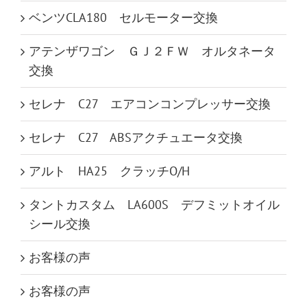
ベンツCLA180 セルモーター交換
アテンザワゴン ＧＪ２ＦＷ オルタネータ
交換
セレナ C27 エアコンコンプレッサー交換
セレナ C27 ABSアクチュエータ交換
アルト HA25 クラッチO/H
タントカスタム LA600S デフミットオイル
シール交換
お客様の声
お客様の声