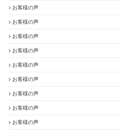
お客様の声
お客様の声
お客様の声
お客様の声
お客様の声
お客様の声
お客様の声
お客様の声
お客様の声