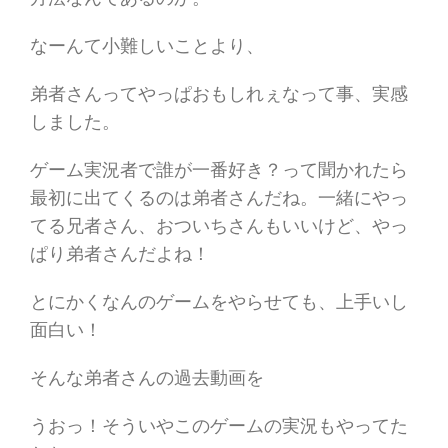
なーんて小難しいことより、
弟者さんってやっぱおもしれぇなって事、実感
しました。
ゲーム実況者で誰が一番好き？って聞かれたら
最初に出てくるのは弟者さんだね。一緒にやっ
てる兄者さん、おついちさんもいいけど、やっ
ぱり弟者さんだよね！
とにかくなんのゲームをやらせても、上手いし
面白い！
そんな弟者さんの過去動画を
うおっ！そういやこのゲームの実況もやってた