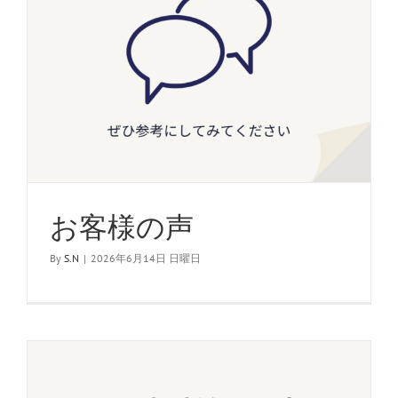
お客様の声
By
S.N
|
2026年6月14日 日曜日