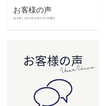
お客様の声
By
S.N
|
2025年10月23日 木曜日