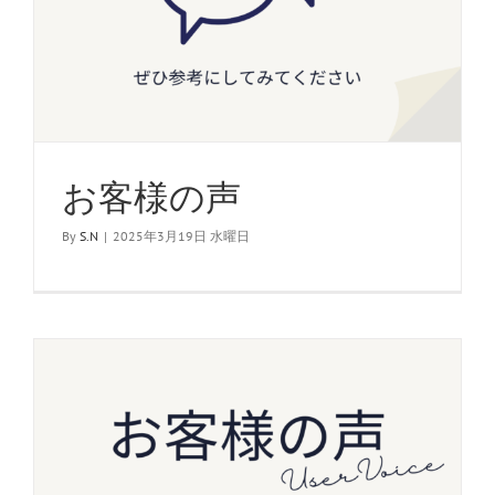
お客様の声
By
S.N
|
2025年3月19日 水曜日