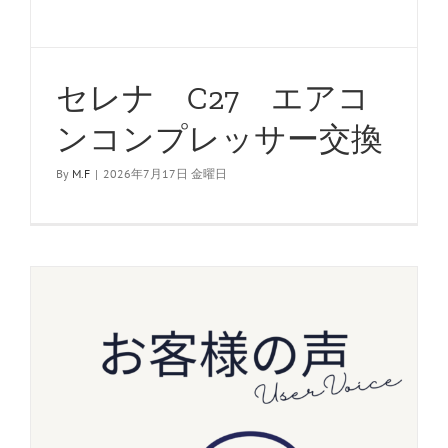
セレナ C27 エアコ
ンコンプレッサー交換
By
M.F
|
2026年7月17日 金曜日