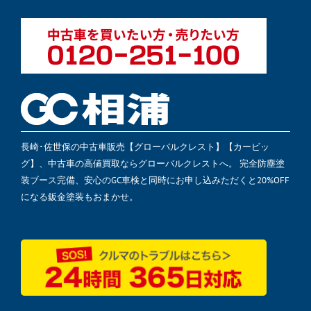
長崎･佐世保の中古車販売【グローバルクレスト】【カービッ
グ】、中古車の高値買取ならグローバルクレストへ。 完全防塵塗
装ブース完備、安心のGC車検と同時にお申し込みただくと20%OFF
になる鈑金塗装もおまかせ。