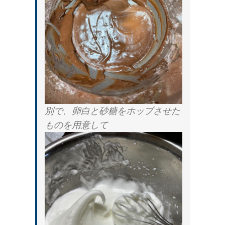
別で、卵白と砂糖をホップさせた
ものを用意して