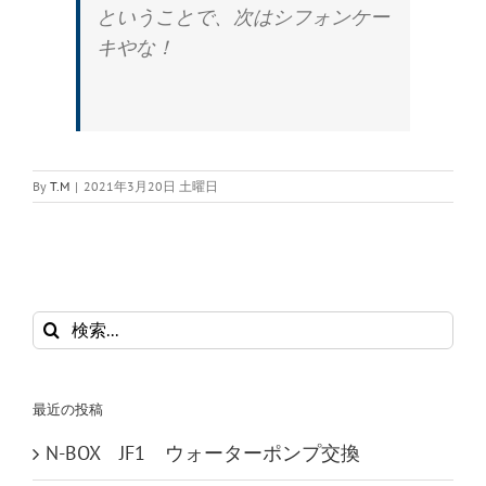
ということで、次はシフォンケー
キやな！
By
T.M
|
2021年3月20日 土曜日
検
索
…
最近の投稿
N-BOX JF1 ウォーターポンプ交換