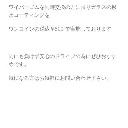
ワイパーゴムを同時交換の方に限りガラスの撥
水コーティングを
ワンコインの税込￥500-で実施しております。
雨にも負けず安心のドライブの為にぜひおすす
めです。
気になる方はお気軽にお問い合わせ下さい。