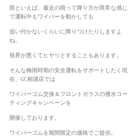
雨といえば、最近の雨って降り方が異常な感じ
で運転中もワイパーを動かしても
追い付かないくらいに降りつけたりしますよ
ね。
視界が悪くてヒヤリとすることもあります。
そんな梅雨時期の安全運転をサポートしたく現
在、GC相浦店では
ワイパーゴム交換＆フロントガラスの撥水コー
ティングキャンペーンを
開催しております。
ワイパーゴムを期間限定の価格でご提供。