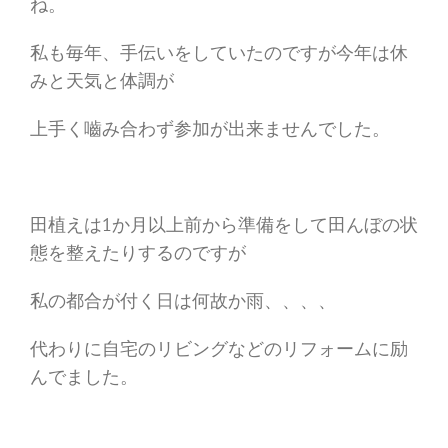
ね。
私も毎年、手伝いをしていたのですが今年は休
みと天気と体調が
上手く嚙み合わず参加が出来ませんでした。
田植えは1か月以上前から準備をして田んぼの状
態を整えたりするのですが
私の都合が付く日は何故か雨、、、、
代わりに自宅のリビングなどのリフォームに励
んでました。