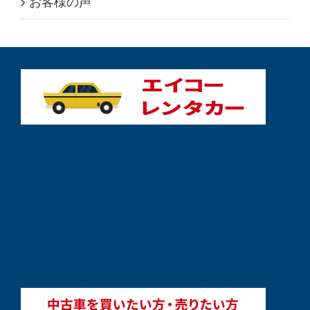
お客様の声