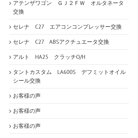
アテンザワゴン ＧＪ２ＦＷ オルタネータ
交換
セレナ C27 エアコンコンプレッサー交換
セレナ C27 ABSアクチュエータ交換
アルト HA25 クラッチO/H
タントカスタム LA600S デフミットオイル
シール交換
お客様の声
お客様の声
お客様の声