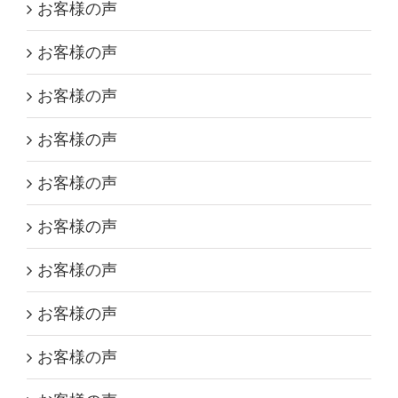
お客様の声
お客様の声
お客様の声
お客様の声
お客様の声
お客様の声
お客様の声
お客様の声
お客様の声