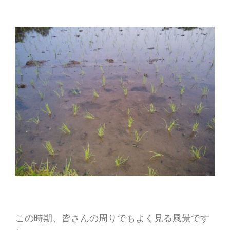
この時期、皆さんの周りでもよく見る風景です