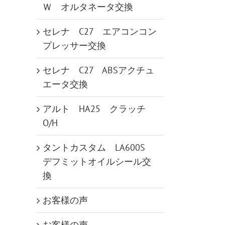
Ｗ オルタネータ交換
セレナ C27 エアコンコン
プレッサー交換
セレナ C27 ABSアクチュ
エータ交換
アルト HA25 クラッチ
O/H
タントカスタム LA600S
デフミットオイルシール交
換
お客様の声
お客様の声