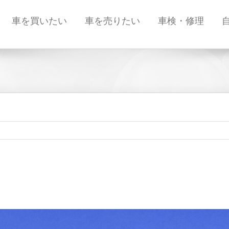
車を買いたい
車を売りたい
車検・修理