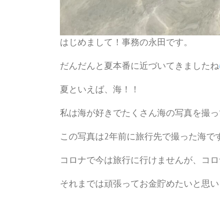
はじめまして！事務の永田です。
だんだんと夏本番に近づいてきましたね
夏といえば、海！！
私は海が好きでたくさん海の写真を撮っ
この写真は2年前に旅行先で撮った海で
コロナで今は旅行に行けませんが、コロ
それまでは頑張ってお金貯めたいと思い