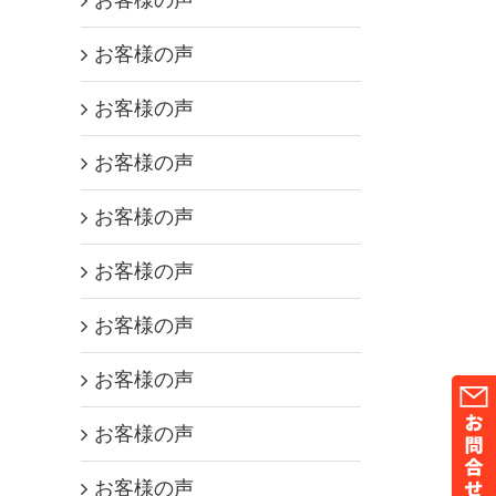
お客様の声
お客様の声
お客様の声
お客様の声
お客様の声
お客様の声
お客様の声
お客様の声
お客様の声