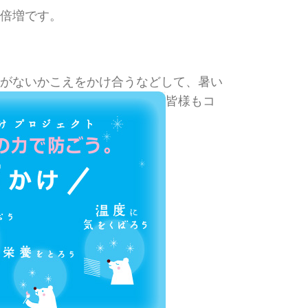
倍増です。
がないかこえをかけ合うなどして、暑い
皆様もコ