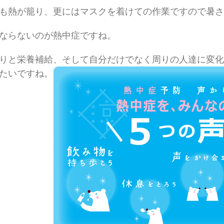
も熱が籠り、更にはマスクを着けての作業ですので暑さ
ならないのが熱中症ですね。
りと栄養補給、そして自分だけでなく周りの人達に変化
たいですね。