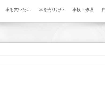
車を買いたい
車を売りたい
車検・修理