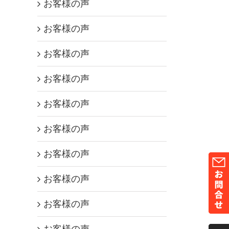
お客様の声
お客様の声
お客様の声
お客様の声
お客様の声
お客様の声
お客様の声
お客様の声
お客様の声
お客様の声