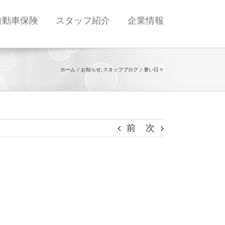
自動車保険
スタッフ紹介
企業情報
ホーム
お知らせ
スタッフブログ
暑い日々
前
次