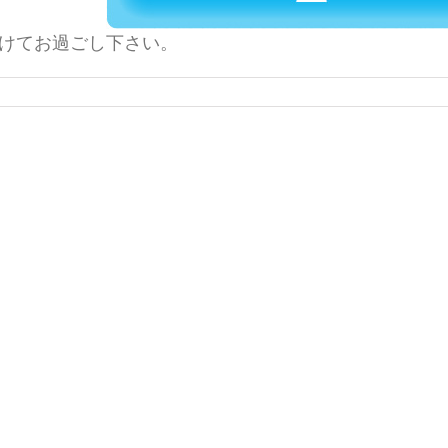
けてお過ごし下さい。