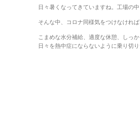
日々暑くなってきていますね。工場の中
そんな中、コロナ同様気をつけなければ
こまめな水分補給、適度な休憩、しっか
日々を熱中症にならないように乗り切り