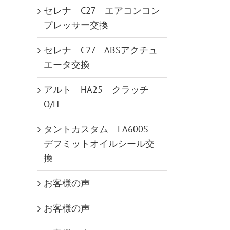
セレナ C27 エアコンコン
プレッサー交換
セレナ C27 ABSアクチュ
エータ交換
アルト HA25 クラッチ
O/H
タントカスタム LA600S
デフミットオイルシール交
換
お客様の声
お客様の声