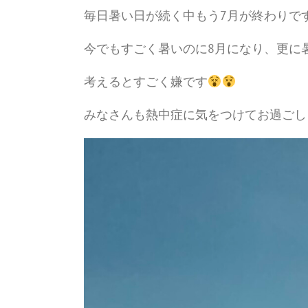
毎日暑い日が続く中もう7月が終わりで
今でもすごく暑いのに8月になり、更に
考えるとすごく嫌です
みなさんも熱中症に気をつけてお過ごし