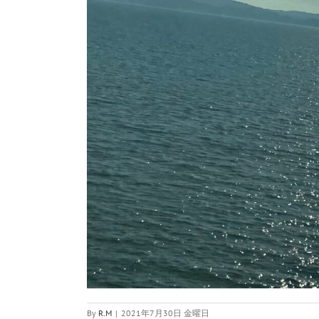
By
R.M
|
2021年7月30日 金曜日