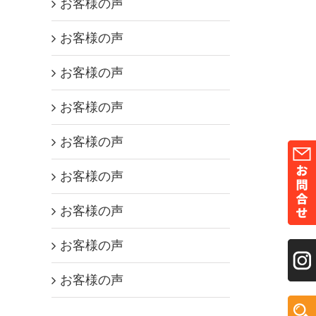
お客様の声
お客様の声
お客様の声
お客様の声
お客様の声
お客様の声
お客様の声
お客様の声
お客様の声