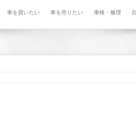
車を買いたい
車を売りたい
車検・修理