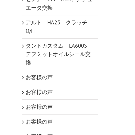
エータ交換
アルト HA25 クラッチ
O/H
タントカスタム LA600S
デフミットオイルシール交
換
お客様の声
お客様の声
お客様の声
お客様の声