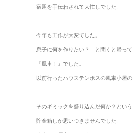
宿題を手伝わされて大忙しでした。
今年も工作が大変でした。
息子に何を作りたい？ と聞くと帰って
『風車！』でした。
以前行ったハウステンボスの風車小屋の
そのギミックを盛り込んだ何か？という
貯金箱しか思いつきませんでした。