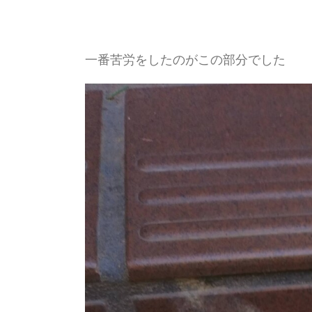
一番苦労をしたのがこの部分でした