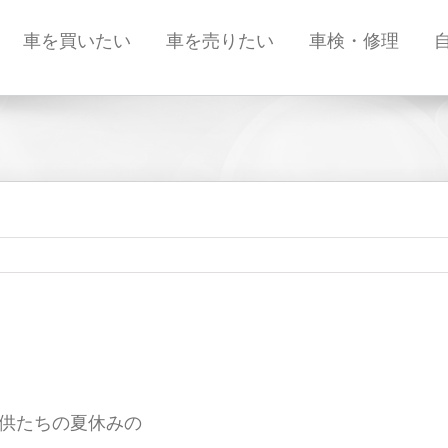
車を買いたい
車を売りたい
車検・修理
供たちの夏休みの