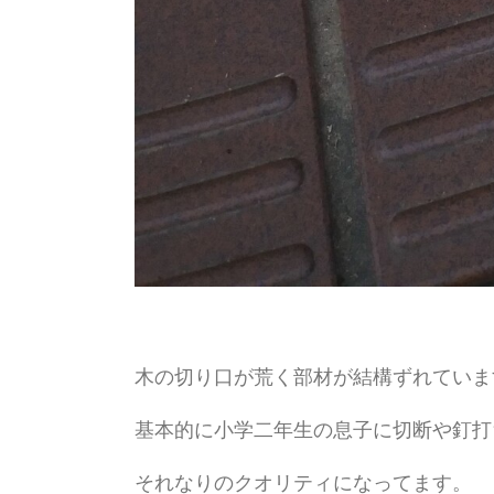
木の切り口が荒く部材が結構ずれていま
基本的に小学二年生の息子に切断や釘打
それなりのクオリティになってます。