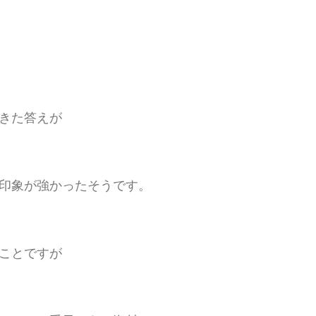
きた答えが
印象が強かったそうです。
ことですが