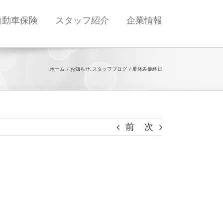
自動車保険
スタッフ紹介
企業情報
ホーム
お知らせ
スタッフブログ
夏休み最終日
前
次