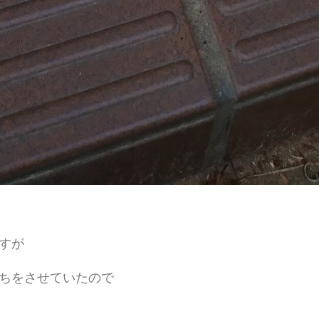
すが
ちをさせていたので