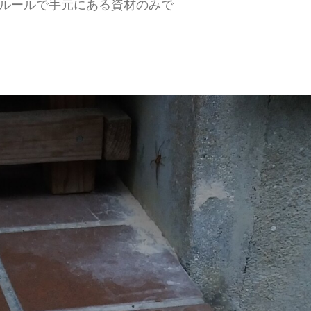
ルールで手元にある資材のみで