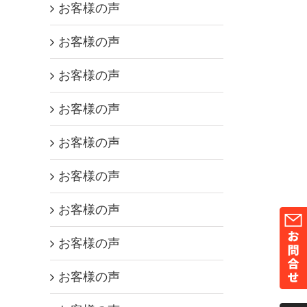
お客様の声
お客様の声
お客様の声
お客様の声
お客様の声
お客様の声
お客様の声
お客様の声
お客様の声