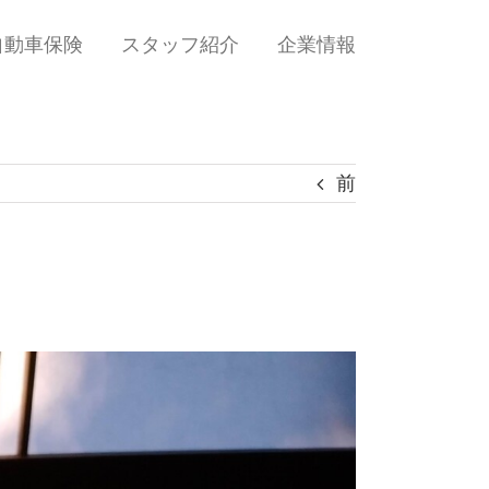
自動車保険
スタッフ紹介
企業情報
前