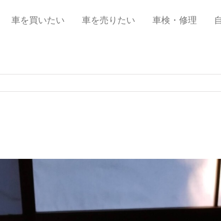
車を買いたい
車を売りたい
車検・修理