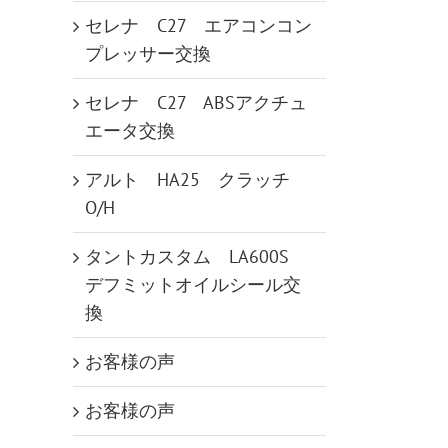
セレナ C27 エアコンコン
プレッサー交換
セレナ C27 ABSアクチュ
エータ交換
アルト HA25 クラッチ
O/H
タントカスタム LA600S
デフミットオイルシール交
換
お客様の声
お客様の声