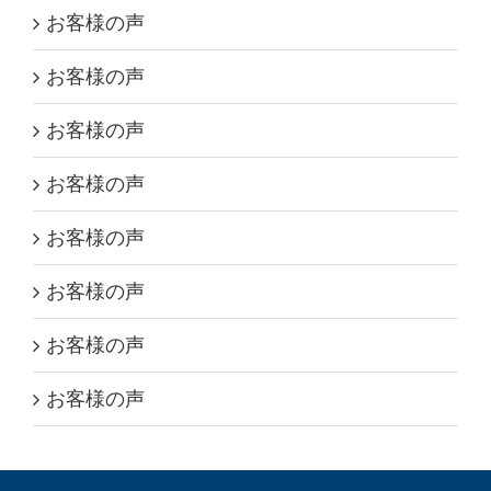
お客様の声
お客様の声
お客様の声
お客様の声
お客様の声
お客様の声
お客様の声
お客様の声