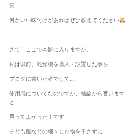
笑
何かいい味付けがあればぜひ教えてください
さて！ここで本題に入りますが、
私は以前、乾燥機を購入・設置した事を
ブログに書いた者でして…
使用感についてなのですが、結論から言います
と
買ってよかった！です！
子ども服などの細々した物を干さずに