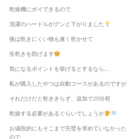
乾燥機にポイできるので
洗濯のハードルがグンと下がりました
後は乾きにくい物も速く乾かせて
生乾きを防げます
気になるポイントを挙げるとするなら…
私が購入したやつは自動コースがあるのですが
それだけだと乾ききらず、追加で20分程
乾燥する必要があるぐらいでしょうか
お値段的にもそこまで完璧を求めていなかった
ので