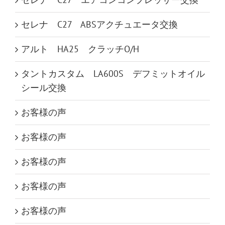
セレナ C27 ABSアクチュエータ交換
アルト HA25 クラッチO/H
タントカスタム LA600S デフミットオイル
シール交換
お客様の声
お客様の声
お客様の声
お客様の声
お客様の声