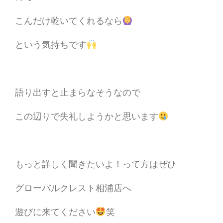
こんだけ乾いてくれるなら
という気持ちです
語り出すと止まらなそうなので
この辺りで失礼しようかと思います
もっと詳しく聞きたいよ！って方はぜひ
グローバルクレスト相浦店へ
遊びに来てください
笑