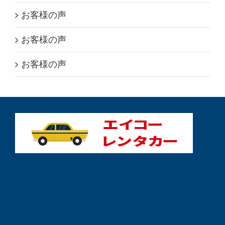
お客様の声
お客様の声
お客様の声