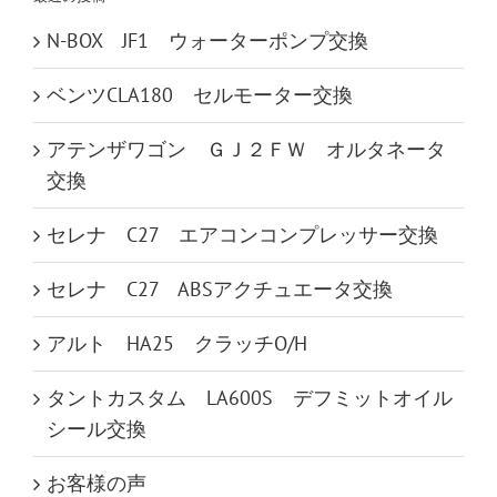
N-BOX JF1 ウォーターポンプ交換
ベンツCLA180 セルモーター交換
アテンザワゴン ＧＪ２ＦＷ オルタネータ
交換
セレナ C27 エアコンコンプレッサー交換
セレナ C27 ABSアクチュエータ交換
アルト HA25 クラッチO/H
タントカスタム LA600S デフミットオイル
シール交換
お客様の声