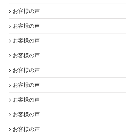
お客様の声
お客様の声
お客様の声
お客様の声
お客様の声
お客様の声
お客様の声
お客様の声
お客様の声