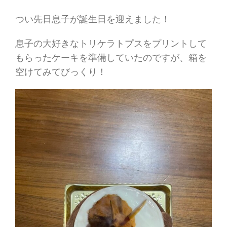
つい先日息子が誕生日を迎えました！
息子の大好きなトリケラトプスをプリントして
もらったケーキを準備していたのですが、箱を
空けてみてびっくり！