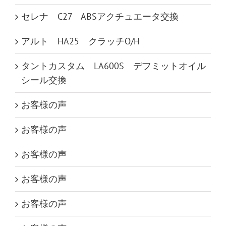
セレナ C27 ABSアクチュエータ交換
アルト HA25 クラッチO/H
タントカスタム LA600S デフミットオイル
シール交換
お客様の声
お客様の声
お客様の声
お客様の声
お客様の声