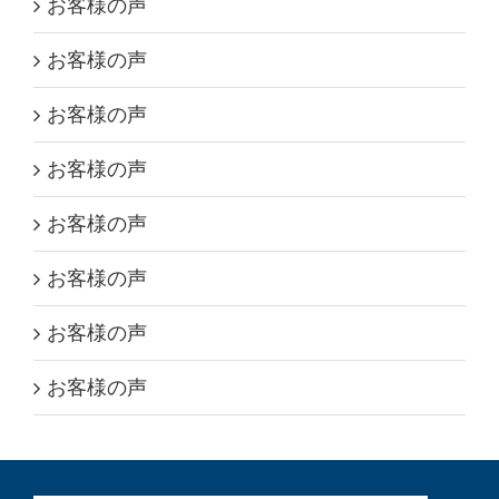
お客様の声
お客様の声
お客様の声
お客様の声
お客様の声
お客様の声
お客様の声
お客様の声